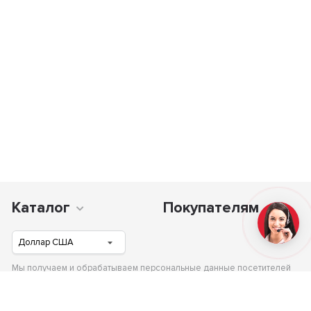
Каталог
Покупателям
Мы получаем и обрабатываем персональные данные посетителей
нашего сайта в соответствии с официальной политикой и гарантируем,
что Ваши данные не будут передаваться третьим лицам.