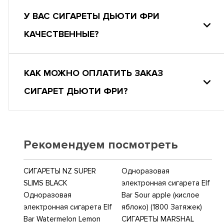
У ВАС СИГАРЕТЫ ДЬЮТИ ФРИ
КАЧЕСТВЕННЫЕ?
КАК МОЖНО ОПЛАТИТЬ ЗАКАЗ
СИГАРЕТ ДЬЮТИ ФРИ?
Рекомендуем посмотреть
СИГАРЕТЫ NZ SUPER
Одноразовая
SLIMS BLACK
электронная сигарета Elf
Одноразовая
Bar Sour apple (кислое
электронная сигарета Elf
яблоко) (1800 Затяжек)
Bar Watermelon Lemon
СИГАРЕТЫ MARSHAL