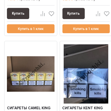
Купить
Купить
Купить в 1 клик
Купить в 1 клик
СИГАРЕТЫ CAMEL KING
СИГАРЕТЫ KENT KING