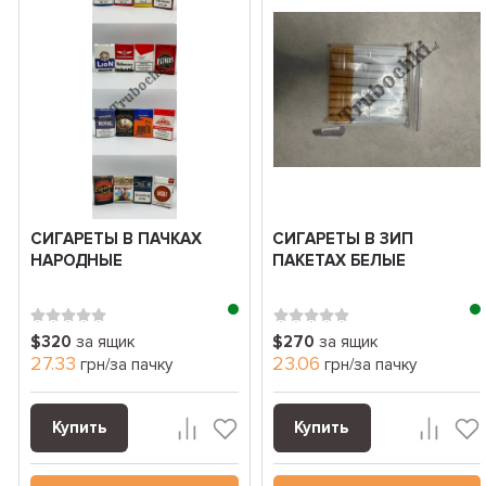
СИГАРЕТЫ В ПАЧКАХ
СИГАРЕТЫ В ЗИП
НАРОДНЫЕ
ПАКЕТАХ БЕЛЫЕ
$320
за ящик
$270
за ящик
27.33
23.06
грн/за пачку
грн/за пачку
Купить
Купить