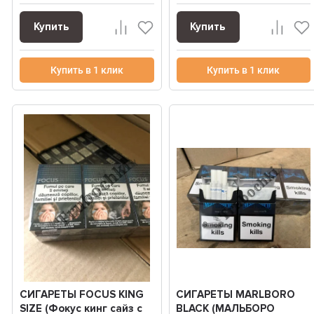
Купить
Купить
Купить в 1 клик
Купить в 1 клик
СИГАРЕТЫ FOCUS KING
СИГАРЕТЫ MARLBORO
SIZE (Фокус кинг сайз с
BLACK (МАЛЬБОРО