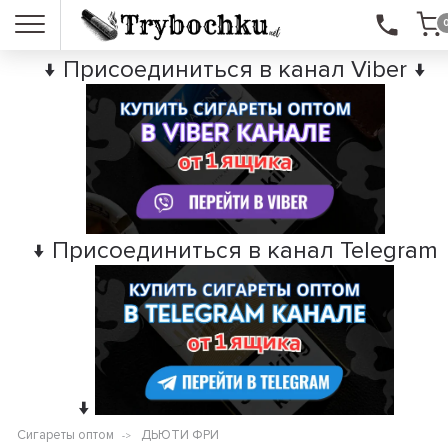
↓ Присоединиться в канал Viber ↓
↓ Присоединиться в канал Telegram
↓
Сигареты оптом
ДЬЮТИ ФРИ