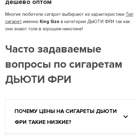
дешево оптом
Многие любители сигарет выбирают из характеристики
Тип
сигарет
именно
King Size
в категории ДЬЮТИ ФРИ так как
они знают толк в хорошем никотине!
Часто задаваемые
вопросы по сигаретам
ДЬЮТИ ФРИ
ПОЧЕМУ ЦЕНЫ НА СИГАРЕТЫ ДЬЮТИ
ФРИ ТАКИЕ НИЗКИЕ?