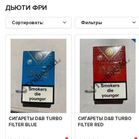
ДЬЮТИ ФРИ
Сортировать:
Фильтры
СИГАРЕТЫ D&B TURBO
СИГАРЕТЫ D&B TURBO
FILTER BLUE
FILTER RED