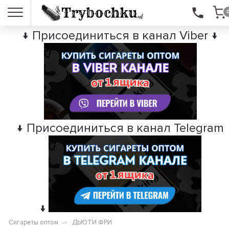
↓ Присоединиться в канал Viber ↓
↓ Присоединиться в канал Telegram
↓
Сигареты оптом
ДЬЮТИ ФРИ