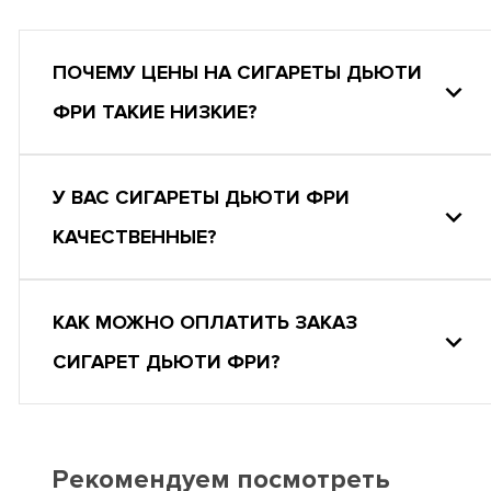
ПОЧЕМУ ЦЕНЫ НА СИГАРЕТЫ ДЬЮТИ
ФРИ ТАКИЕ НИЗКИЕ?
У ВАС СИГАРЕТЫ ДЬЮТИ ФРИ
КАЧЕСТВЕННЫЕ?
КАК МОЖНО ОПЛАТИТЬ ЗАКАЗ
СИГАРЕТ ДЬЮТИ ФРИ?
Рекомендуем посмотреть