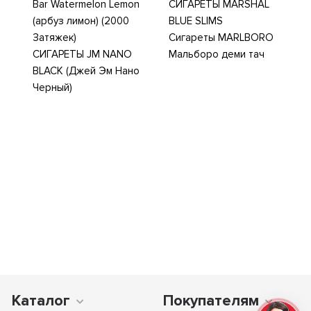
Bar Watermelon Lemon
СИГАРЕТЫ MARSHAL
(арбуз лимон) (2000
BLUE SLIMS
Затяжек)
Сигареты MARLBORO
СИГАРЕТЫ JM NANO
Мальборо деми тач
BLACK (Джей Эм Нано
Черный)
Каталог
Покупателям