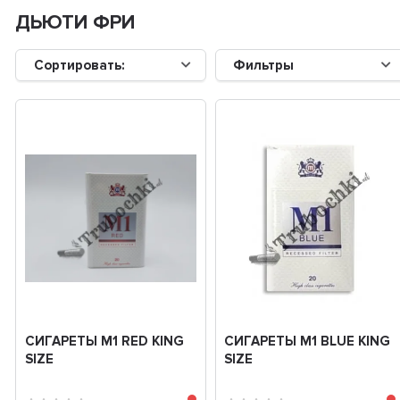
ДЬЮТИ ФРИ
Сортировать:
Фильтры
СИГАРЕТЫ M1 RED KING
СИГАРЕТЫ M1 BLUE KING
SIZE
SIZE