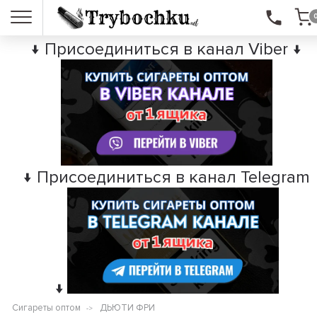
↓ Присоединиться в канал Viber ↓
↓ Присоединиться в канал Telegram
↓
Сигареты оптом
ДЬЮТИ ФРИ