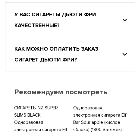
У ВАС СИГАРЕТЫ ДЬЮТИ ФРИ
КАЧЕСТВЕННЫЕ?
КАК МОЖНО ОПЛАТИТЬ ЗАКАЗ
СИГАРЕТ ДЬЮТИ ФРИ?
Рекомендуем посмотреть
СИГАРЕТЫ NZ SUPER
Одноразовая
SLIMS BLACK
электронная сигарета Elf
Одноразовая
Bar Sour apple (кислое
электронная сигарета Elf
яблоко) (1800 Затяжек)