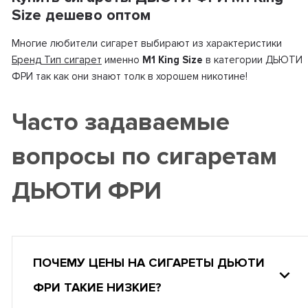
Size дешево оптом
Многие любители сигарет выбирают из характеристики
Бренд Тип сигарет
именно
M1 King Size
в категории ДЬЮТИ
ФРИ так как они знают толк в хорошем никотине!
Часто задаваемые
вопросы по сигаретам
ДЬЮТИ ФРИ
ПОЧЕМУ ЦЕНЫ НА СИГАРЕТЫ ДЬЮТИ
ФРИ ТАКИЕ НИЗКИЕ?