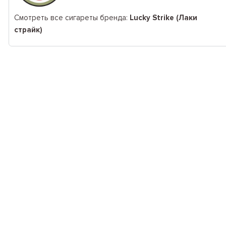
Смотреть все сигареты бренда:
Lucky Strike (Лаки
страйк)