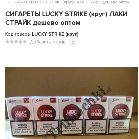
СИГАРЕТЫ LUCKY STRIKE (круг) ЛАКИ СТРАЙК дешево оптом
СИГАРЕТЫ LUCKY STRIKE (круг) ЛАКИ
СТРАЙК дешево оптом
Код товара:
LUCKY STRIKE (круг)
Добавить отзыв
0