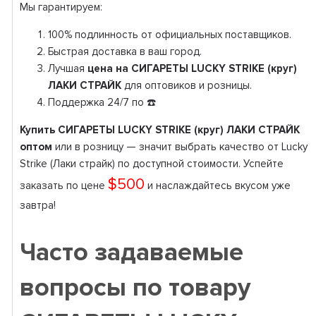
Мы гарантируем:
100% подлинность от официальных поставщиков.
Быстрая доставка в ваш город.
Лучшая
цена на СИГАРЕТЫ LUCKY STRIKE (круг)
ЛАКИ СТРАЙК
для оптовиков и розницы.
Поддержка 24/7 по ☎️
Купить СИГАРЕТЫ LUCKY STRIKE (круг) ЛАКИ СТРАЙК
оптом
или в розницу — значит выбрать качество от Lucky
Strike (Лаки страйк) по доступной стоимости. Успейте
$500
заказать по цене
и наслаждайтесь вкусом уже
завтра!
Часто задаваемые
вопросы по товару