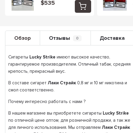
$535
Обзор
Отзывы
Доставка
0
Сигареты
Lucky Strike
имеют высокое качество,
гарантируемое производителем. Отличный табак, средняя
крепость, прекрасный вкус.
В составе сигарет
Лаки Страйк
0,8 мг и 10 мг никотина и
смол соответственно.
Почему интересно работать с нами ?
В нашем магазине вы приобретете сигареты
Lucky Strike
по отличной цене оптом, для розничной продажи, а так же
для личного использования. Мы отправляем
Лаки Страйк