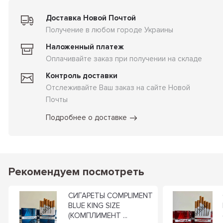
Доставка Новой Почтой
Получение в любом городе Украины
Наложенный платеж
Оплачивайте заказ при получении на складе
Контроль доставки
Отслеживайте Ваш заказ на сайте Новой
Почты
Подробнее о доставке
Рекомендуем посмотреть
СИГАРЕТЫ COMPLIMENT
BLUE KING SIZE
(КОМПЛИМЕНТ ...