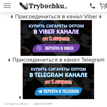
↓ Присоединиться в канал Viber ↓
↓ Присоединиться в канал Telegram
↓
Сигареты оптом
ДЬЮТИ ФРИ