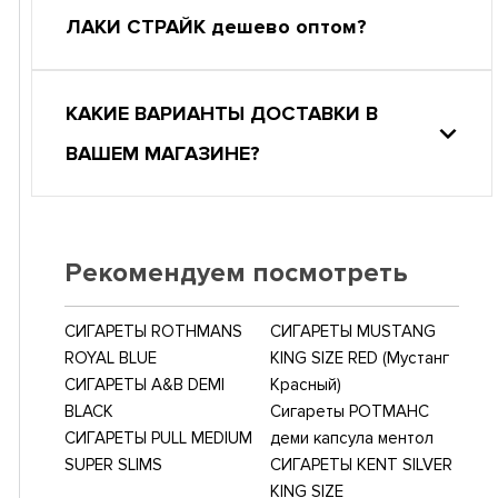
ЛАКИ СТРАЙК дешево оптом?
КАКИЕ ВАРИАНТЫ ДОСТАВКИ В
ВАШЕМ МАГАЗИНЕ?
Рекомендуем посмотреть
СИГАРЕТЫ ROTHMANS
СИГАРЕТЫ MUSTANG
ROYAL BLUE
KING SIZE RED (Мустанг
СИГАРЕТЫ A&B DEMI
Красный)
BLACK
Сигареты РОТМАНС
СИГАРЕТЫ PULL MEDIUM
деми капсула ментол
SUPER SLIMS
СИГАРЕТЫ KENT SILVER
KING SIZE