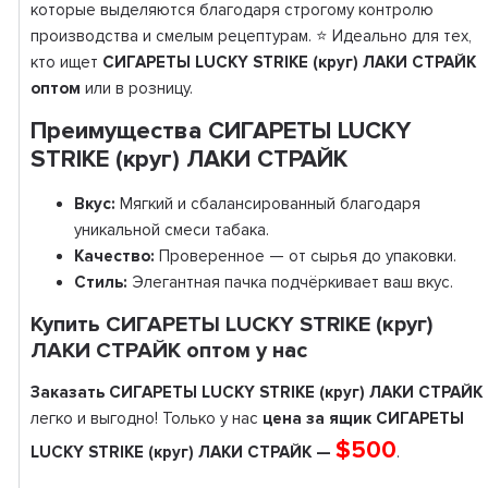
которые выделяются благодаря строгому контролю
производства и смелым рецептурам. ⭐ Идеально для тех,
кто ищет
СИГАРЕТЫ LUCKY STRIKE (круг) ЛАКИ СТРАЙК
оптом
или в розницу.
Преимущества СИГАРЕТЫ LUCKY
STRIKE (круг) ЛАКИ СТРАЙК
Вкус:
Мягкий и сбалансированный благодаря
уникальной смеси табака.
Качество:
Проверенное — от сырья до упаковки.
Стиль:
Элегантная пачка подчёркивает ваш вкус.
Купить СИГАРЕТЫ LUCKY STRIKE (круг)
ЛАКИ СТРАЙК оптом у нас
Заказать СИГАРЕТЫ LUCKY STRIKE (круг) ЛАКИ СТРАЙК
легко и выгодно! Только у нас
цена за ящик СИГАРЕТЫ
$500
LUCKY STRIKE (круг) ЛАКИ СТРАЙК —
.