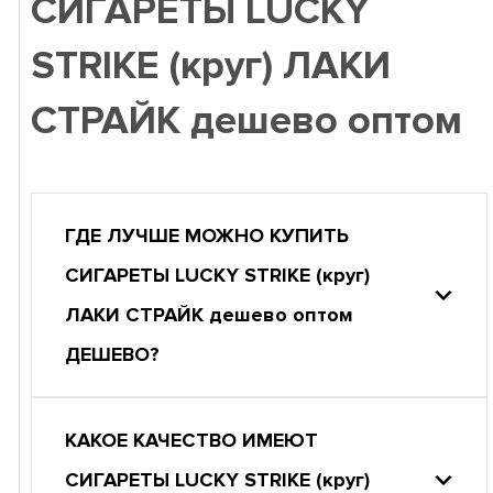
СИГАРЕТЫ LUCKY
STRIKE (круг) ЛАКИ
СТРАЙК дешево оптом
ГДЕ ЛУЧШЕ МОЖНО КУПИТЬ
СИГАРЕТЫ LUCKY STRIKE (круг)
ЛАКИ СТРАЙК дешево оптом
ДЕШЕВО?
КАКОЕ КАЧЕСТВО ИМЕЮТ
СИГАРЕТЫ LUCKY STRIKE (круг)