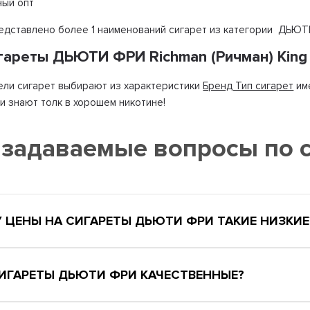
ный опт
редставлено более 1 наименований сигарет из категории ДЬЮТИ
игареты ДЬЮТИ ФРИ Richman (Ричман) King
ли сигарет выбирают из характеристики
Бренд Тип сигарет
им
ни знают толк в хорошем никотине!
 задаваемые вопросы по
 ЦЕНЫ НА СИГАРЕТЫ ДЬЮТИ ФРИ ТАКИЕ НИЗКИЕ
СИГАРЕТЫ ДЬЮТИ ФРИ КАЧЕСТВЕННЫЕ?