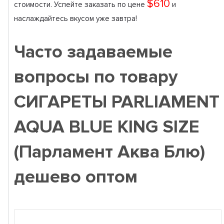
$610
стоимости. Успейте заказать по цене
и
наслаждайтесь вкусом уже завтра!
Часто задаваемые
вопросы по товару
СИГАРЕТЫ PARLIAMENT
AQUA BLUE KING SIZE
(Парламент Аква Блю)
дешево оптом