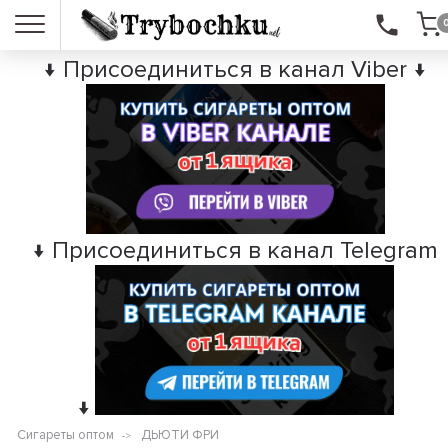
↓ Присоединиться в канал Viber ↓
↓ Присоединиться в канал Telegram
↓
Сигареты оптом
ДЬЮТИ ФРИ