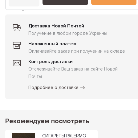
шт.
Доставка Новой Почтой
Получение в любом городе Украины
Наложенный платеж
Оплачивайте заказ при получении на складе
Контроль доставки
Отслеживайте Ваш заказ на сайте Новой
Почты
Подробнее о доставке
Рекомендуем посмотреть
СИГАРЕТЫ PALERMO