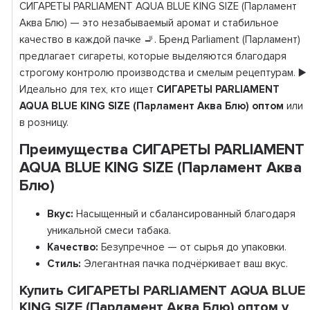
СИГАРЕТЫ PARLIAMENT AQUA BLUE KING SIZE (Парламент
Аква Блю) — это незабываемый аромат и стабильное
качество в каждой пачке 🚬. Бренд Parliament (Парламент)
предлагает сигареты, которые выделяются благодаря
строгому контролю производства и смелым рецептурам. ▶️
Идеально для тех, кто ищет
СИГАРЕТЫ PARLIAMENT
AQUA BLUE KING SIZE (Парламент Аква Блю) оптом
или
в розницу.
Преимущества СИГАРЕТЫ PARLIAMENT
AQUA BLUE KING SIZE (Парламент Аква
Блю)
Вкус:
Насыщенный и сбалансированный благодаря
уникальной смеси табака.
Качество:
Безупречное — от сырья до упаковки.
Стиль:
Элегантная пачка подчёркивает ваш вкус.
Купить СИГАРЕТЫ PARLIAMENT AQUA BLUE
KING SIZE (Парламент Аква Блю) оптом у