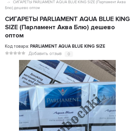
СИГАРЕТЫ PARLIAMENT AQUA BLUE KING SIZE (Парламент Аква
Блю) дешево оптом
СИГАРЕТЫ PARLIAMENT AQUA BLUE KING
SIZE (Парламент Аква Блю) дешево
оптом
Код товара:
PARLIAMENT AQUA BLUE KING SIZE
Добавить отзыв
0