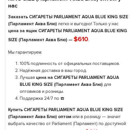
нас
Заказать СИГАРЕТЫ PARLIAMENT AQUA BLUE KING SIZE
(Парламент Аква Блю)
легко и выгодно! Только у нас
цена за ящик СИГАРЕТЫ PARLIAMENT AQUA BLUE KING
$610
SIZE (Парламент Аква Блю) —
.
Мы гарантируем:
100% подлинность от официальных поставщиков.
Надёжная доставка в ваш город.
Лучшая
цена на СИГАРЕТЫ PARLIAMENT AQUA
BLUE KING SIZE (Парламент Аква Блю)
для
оптовиков и розницы.
Поддержка 24/7 по ☎️
Купить СИГАРЕТЫ PARLIAMENT AQUA BLUE KING SIZE
(Парламент Аква Блю) оптом
или в розницу — значит
выбрать качество от Parliament (Парламент) по доступной