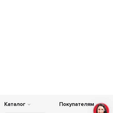
Каталог
Покупателям