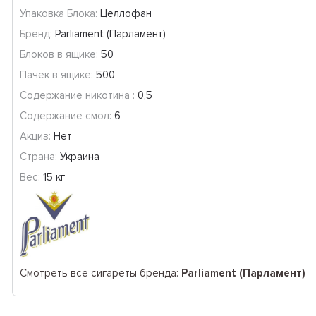
Упаковка Блока:
Целлофан
Бренд:
Parliament (Парламент)
Блоков в ящике:
50
Пачек в ящике:
500
Содержание никотина :
0,5
Содержание смол:
6
Акциз:
Нет
Страна:
Украина
Вес:
15 кг
Смотреть все сигареты бренда:
Parliament (Парламент)