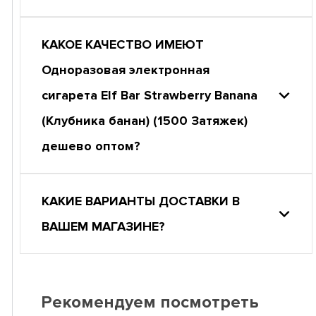
КАКОЕ КАЧЕСТВО ИМЕЮТ
Одноразовая электронная
сигарета Elf Bar Strawberry Banana
(Клубника банан) (1500 Затяжек)
дешево оптом?
КАКИЕ ВАРИАНТЫ ДОСТАВКИ В
ВАШЕМ МАГАЗИНЕ?
Рекомендуем посмотреть