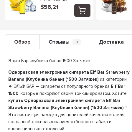
$56,21
Обзор
Отзывы
Доставка
0
Эльф Бар клубника банан 1500 Затяжек
Одноразовая электронная сигарета Elf Bar Strawberry
Banana (Клубника банан) (1500 Затяжек)
из категории
⏩ ЭЛЬФ БАР — сигареты от популярного бренда
Elf Bar
1500
, которые покоряют своим тонким ароматом. Хотите
купить Одноразовая электронная сигарета Elf Bar
Strawberry Banana (Клубника банан) (1500 Затяжек)
?
Это настоящая находка для ценителей качества и стиля,
созданный с использованием отборного табака и
инновационных технологий.