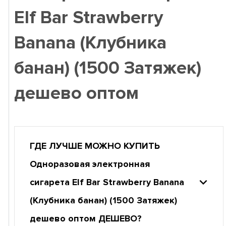
Elf Bar Strawberry
Banana (Клубника
банан) (1500 Затяжек)
дешево оптом
ГДЕ ЛУЧШЕ МОЖНО КУПИТЬ
Одноразовая электронная
сигарета Elf Bar Strawberry Banana
(Клубника банан) (1500 Затяжек)
дешево оптом ДЕШЕВО?