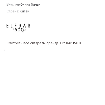
Вкус:
клубника банан
Страна:
Китай
Смотреть все сигареты бренда:
Elf Bar 1500