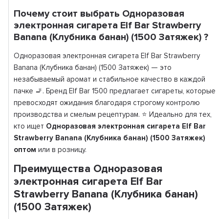
Почему стоит выбрать Одноразовая
электронная сигарета Elf Bar Strawberry
Banana (Клубника банан) (1500 Затяжек) ?
Одноразовая электронная сигарета Elf Bar Strawberry
Banana (Клубника банан) (1500 Затяжек) — это
незабываемый аромат и стабильное качество в каждой
пачке 🚬. Бренд Elf Bar 1500 предлагает сигареты, которые
превосходят ожидания благодаря строгому контролю
производства и смелым рецептурам. ⭐ Идеально для тех,
кто ищет
Одноразовая электронная сигарета Elf Bar
Strawberry Banana (Клубника банан) (1500 Затяжек)
оптом
или в розницу.
Преимущества Одноразовая
электронная сигарета Elf Bar
Strawberry Banana (Клубника банан)
(1500 Затяжек)