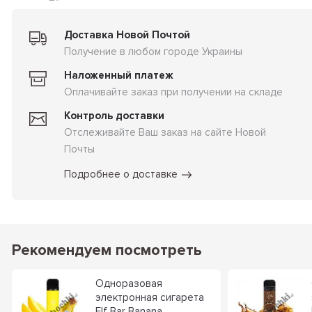
Доставка Новой Почтой
Получение в любом городе Украины
Наложенный платеж
Оплачивайте заказ при получении на складе
Контроль доставки
Отслеживайте Ваш заказ на сайте Новой
Почты
Подробнее о доставке
Рекомендуем посмотреть
Одноразовая
электронная сигарета
Elf Bar Banana...