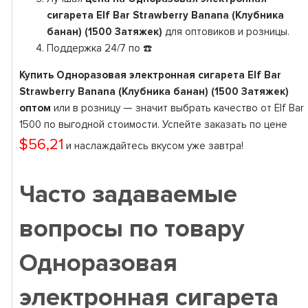
сигарета Elf Bar Strawberry Banana (Клубника
банан) (1500 Затяжек)
для оптовиков и розницы.
Поддержка 24/7 по ☎️
Купить Одноразовая электронная сигарета Elf Bar
Strawberry Banana (Клубника банан) (1500 Затяжек)
оптом
или в розницу — значит выбрать качество от Elf Bar
1500 по выгодной стоимости. Успейте заказать по цене
$56,21
и наслаждайтесь вкусом уже завтра!
Часто задаваемые
вопросы по товару
Одноразовая
электронная сигарета