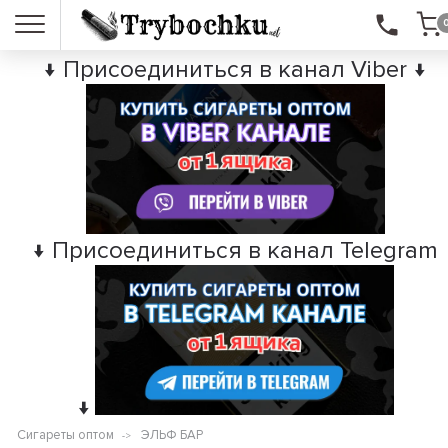
↓ Присоединиться в канал Viber ↓
↓ Присоединиться в канал Telegram
↓
Сигареты оптом
ЭЛЬФ БАР