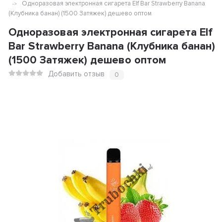
Одноразовая электронная сигарета Elf Bar Strawberry Banana
(Клубника банан) (1500 Затяжек) дешево оптом
Одноразовая электронная сигарета Elf
Bar Strawberry Banana (Клубника банан)
(1500 Затяжек) дешево оптом
Добавить отзыв
0