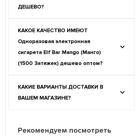
ДЕШЕВО?
КАКОЕ КАЧЕСТВО ИМЕЮТ
Одноразовая электронная
сигарета Elf Bar Mango (Манго)
(1500 Затяжек) дешево оптом?
КАКИЕ ВАРИАНТЫ ДОСТАВКИ В
ВАШЕМ МАГАЗИНЕ?
Рекомендуем посмотреть