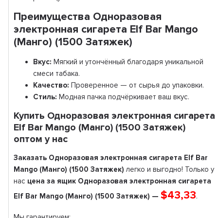
Преимущества Одноразовая
электронная сигарета Elf Bar Mango
(Манго) (1500 Затяжек)
Вкус:
Мягкий и утончённый благодаря уникальной
смеси табака.
Качество:
Проверенное — от сырья до упаковки.
Стиль:
Модная пачка подчёркивает ваш вкус.
Купить Одноразовая электронная сигарета
Elf Bar Mango (Манго) (1500 Затяжек)
оптом у нас
Заказать Одноразовая электронная сигарета Elf Bar
Mango (Манго) (1500 Затяжек)
легко и выгодно! Только у
нас
цена за ящик Одноразовая электронная сигарета
$43,33
Elf Bar Mango (Манго) (1500 Затяжек) —
.
Мы гарантируем: