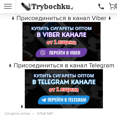
↓ Присоединиться в канал Viber ↓
↓ Присоединиться в канал Telegram
↓
Сигареты оптом
ЭЛЬФ БАР