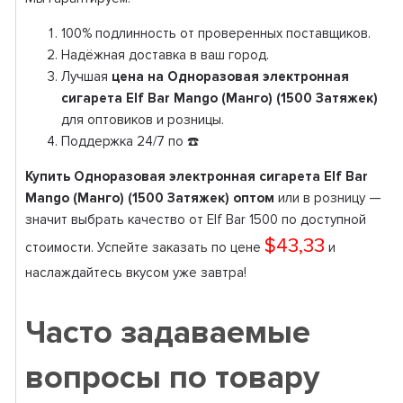
100% подлинность от проверенных поставщиков.
Надёжная доставка в ваш город.
Лучшая
цена на Одноразовая электронная
сигарета Elf Bar Mango (Манго) (1500 Затяжек)
для оптовиков и розницы.
Поддержка 24/7 по ☎️
Купить Одноразовая электронная сигарета Elf Bar
Mango (Манго) (1500 Затяжек) оптом
или в розницу —
значит выбрать качество от Elf Bar 1500 по доступной
$43,33
стоимости. Успейте заказать по цене
и
наслаждайтесь вкусом уже завтра!
Часто задаваемые
вопросы по товару