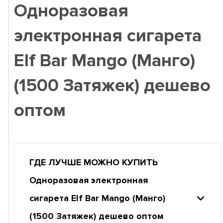
Одноразовая
электронная сигарета
Elf Bar Mango (Манго)
(1500 Затяжек) дешево
оптом
ГДЕ ЛУЧШЕ МОЖНО КУПИТЬ
Одноразовая электронная
сигарета Elf Bar Mango (Манго)
(1500 Затяжек) дешево оптом