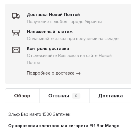
Доставка Новой Почтой
Получение в любом городе Украины
Наложенный платеж
Оплачивайте заказ при получении на складе
Контроль доставки
Отслеживайте Ваш заказ на сайте Новой
Почты
Подробнее о доставке
Обзор
Отзывы
Доставка
0
Эльф Бар манго 1500 Затяжек
Одноразовая электронная сигарета Elf Bar Mango