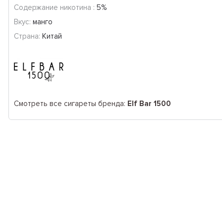
Содержание никотина :
5%
Вкус:
манго
Страна:
Китай
Смотреть все сигареты бренда:
Elf Bar 1500