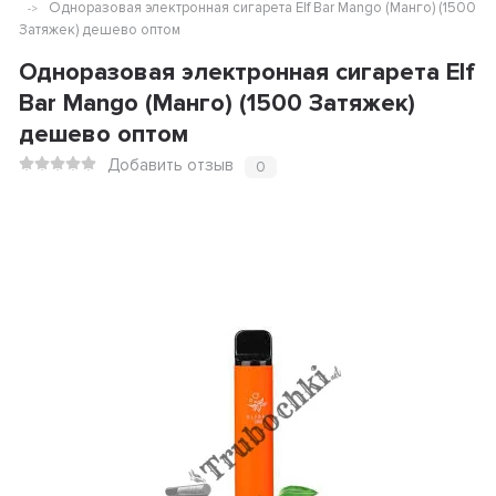
Одноразовая электронная сигарета Elf Bar Mango (Манго) (1500
Затяжек) дешево оптом
Одноразовая электронная сигарета Elf
Bar Mango (Манго) (1500 Затяжек)
дешево оптом
Добавить отзыв
0