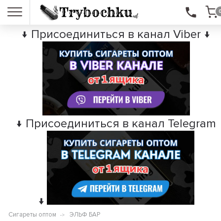
↓ Присоединиться в канал Viber ↓
↓ Присоединиться в канал Telegram
↓
Сигареты оптом
ЭЛЬФ БАР