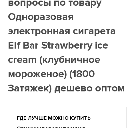
вопросы по товару
Одноразовая
электронная сигарета
Elf Bar Strawberry ice
cream (клубничное
мороженое) (1800
Затяжек) дешево оптом
ГДЕ ЛУЧШЕ МОЖНО КУПИТЬ