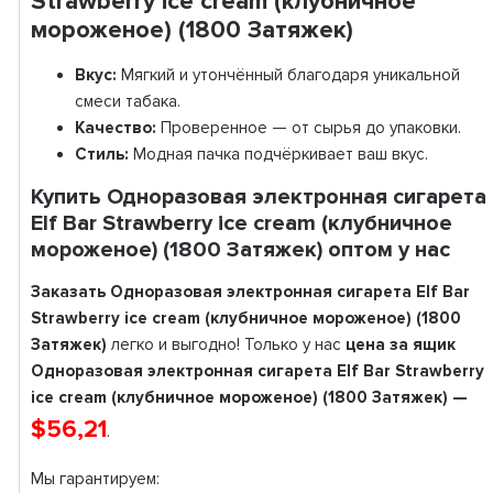
Strawberry ice cream (клубничное
мороженое) (1800 Затяжек)
Вкус:
Мягкий и утончённый благодаря уникальной
смеси табака.
Качество:
Проверенное — от сырья до упаковки.
Стиль:
Модная пачка подчёркивает ваш вкус.
Купить Одноразовая электронная сигарета
Elf Bar Strawberry ice cream (клубничное
мороженое) (1800 Затяжек) оптом у нас
Заказать Одноразовая электронная сигарета Elf Bar
Strawberry ice cream (клубничное мороженое) (1800
Затяжек)
легко и выгодно! Только у нас
цена за ящик
Одноразовая электронная сигарета Elf Bar Strawberry
ice cream (клубничное мороженое) (1800 Затяжек) —
$56,21
.
Мы гарантируем: