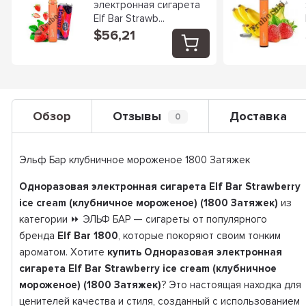
электронная сигарета
Elf Bar Strawb...
$56,21
Обзор
Отзывы
Доставка
0
Эльф Бар клубничное мороженое 1800 Затяжек
Одноразовая электронная сигарета Elf Bar Strawberry
ice cream (клубничное мороженое) (1800 Затяжек)
из
категории ⏩ ЭЛЬФ БАР — сигареты от популярного
бренда
Elf Bar 1800
, которые покоряют своим тонким
ароматом. Хотите
купить Одноразовая электронная
сигарета Elf Bar Strawberry ice cream (клубничное
мороженое) (1800 Затяжек)
? Это настоящая находка для
ценителей качества и стиля, созданный с использованием