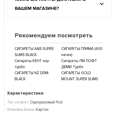
ВАШЕМ МАГАЗИНЕ?
Рекомендуем посмотреть
СИГАРЕТЫ A&B SUPER
СИГАРЕТЫ ПРИМА (600
SLIMS BLACK
пачек)
Сигареты КЕНТ кор
Сигареты ЛМ ЛОФТ
турбо
ДЕМИ Турбо
СИГАРЕТЫ NZ DEMI
СИГАРЕТЫ GOLD
BLACK
MOUNT SUPER SLIMS
Характеристики
Тип сигарет:
Одноразовый Pod
Упаковка Блока:
Картон