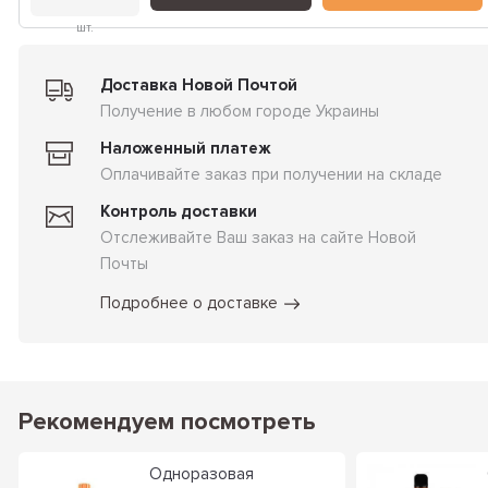
шт.
Доставка Новой Почтой
Получение в любом городе Украины
Наложенный платеж
Оплачивайте заказ при получении на складе
Контроль доставки
Отслеживайте Ваш заказ на сайте Новой
Почты
Подробнее о доставке
Рекомендуем посмотреть
Одноразовая