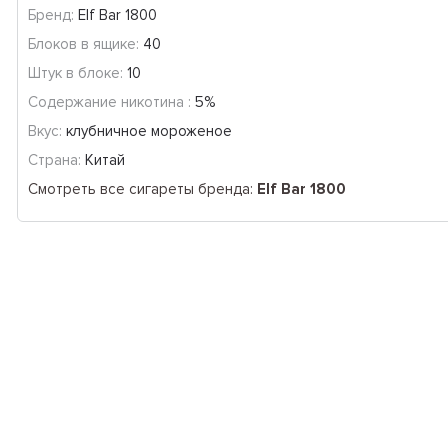
Бренд:
Elf Bar 1800
Блоков в ящике:
40
Штук в блоке:
10
Содержание никотина :
5%
Вкус:
клубничное мороженое
Страна:
Китай
Смотреть все сигареты бренда:
Elf Bar 1800