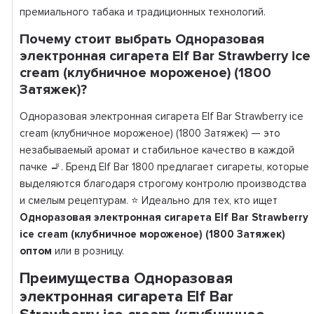
премиального табака и традиционных технологий.
Почему стоит выбрать Одноразовая
электронная сигарета Elf Bar Strawberry ice
cream (клубничное мороженое) (1800
Затяжек)?
Одноразовая электронная сигарета Elf Bar Strawberry ice
cream (клубничное мороженое) (1800 Затяжек) — это
незабываемый аромат и стабильное качество в каждой
пачке 🚬. Бренд Elf Bar 1800 предлагает сигареты, которые
выделяются благодаря строгому контролю производства
и смелым рецептурам. ⭐ Идеально для тех, кто ищет
Одноразовая электронная сигарета Elf Bar Strawberry
ice cream (клубничное мороженое) (1800 Затяжек)
оптом
или в розницу.
Преимущества Одноразовая
электронная сигарета Elf Bar