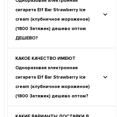
Одноразовая электронная
сигарета Elf Bar Strawberry ice
cream (клубничное мороженое)
(1800 Затяжек) дешево оптом
ДЕШЕВО?
КАКОЕ КАЧЕСТВО ИМЕЮТ
Одноразовая электронная
сигарета Elf Bar Strawberry ice
cream (клубничное мороженое)
(1800 Затяжек) дешево оптом?
КАКИЕ ВАРИАНТЫ ДОСТАВКИ В