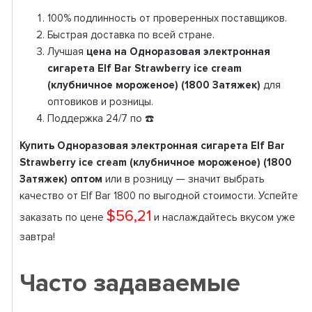
100% подлинность от проверенных поставщиков.
Быстрая доставка по всей стране.
Лучшая
цена на Одноразовая электронная
сигарета Elf Bar Strawberry ice cream
(клубничное мороженое) (1800 Затяжек)
для
оптовиков и розницы.
Поддержка 24/7 по ☎️
Купить Одноразовая электронная сигарета Elf Bar
Strawberry ice cream (клубничное мороженое) (1800
Затяжек) оптом
или в розницу — значит выбрать
качество от Elf Bar 1800 по выгодной стоимости. Успейте
$56,21
заказать по цене
и наслаждайтесь вкусом уже
завтра!
Часто задаваемые