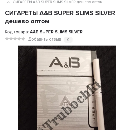
СИГАРЕТЫ A&B SUPER SLIMS SILVER дешево оптом
СИГАРЕТЫ A&B SUPER SLIMS SILVER
дешево оптом
Код товара:
A&B SUPER SLIMS SILVER
Добавить отзыв
0