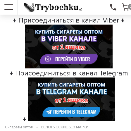
↓ Присоединиться в канал Viber ↓
↓ Присоединиться в канал Telegram
↓
Сигареты оптом
БЕЛОРУССКИЕ БЕЗ МАРКИ