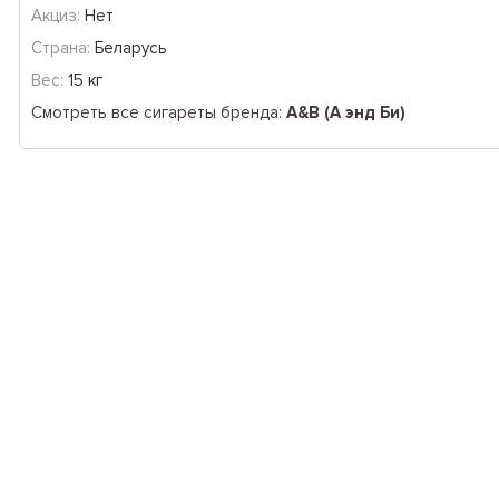
Акциз:
Нет
Страна:
Беларусь
Вес:
15 кг
Смотреть все сигареты бренда:
A&B (А энд Би)