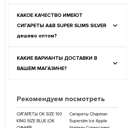
КАКОЕ КАЧЕСТВО ИМЕЮТ
СИГАРЕТЫ A&B SUPER SLIMS SILVER
дешево оптом?
КАКИЕ ВАРИАНТЫ ДОСТАВКИ В
ВАШЕМ МАГАЗИНЕ?
Рекомендуем посмотреть
СИГАРЕТЫ OK SIZE 100
Сигареты Chapman
KING SIZE BLUE (ОК
Superslim Ice Apple
СИНИЙ)
(Чапман Суперслимс