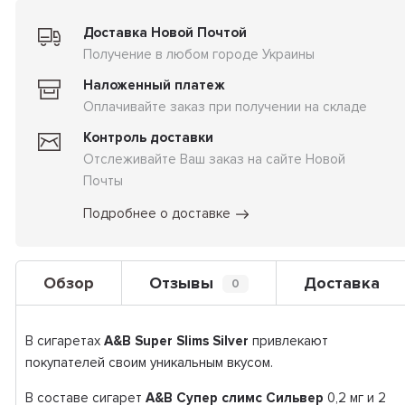
Доставка Новой Почтой
Получение в любом городе Украины
Наложенный платеж
Оплачивайте заказ при получении на складе
Контроль доставки
Отслеживайте Ваш заказ на сайте Новой
Почты
Подробнее о доставке
Обзор
Отзывы
Доставка
0
В сигаретах
A&B Super Slims Silver
привлекают
покупателей своим уникальным вкусом.
В составе сигарет
A&B Супер слимс Сильвер
0,2 мг и 2