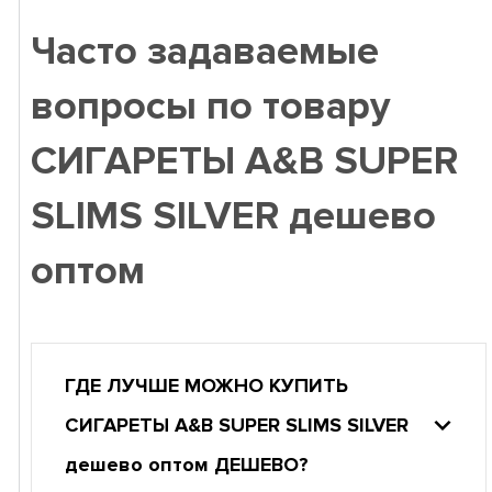
Часто задаваемые
вопросы по товару
СИГАРЕТЫ A&B SUPER
SLIMS SILVER дешево
оптом
ГДЕ ЛУЧШЕ МОЖНО КУПИТЬ
СИГАРЕТЫ A&B SUPER SLIMS SILVER
дешево оптом ДЕШЕВО?