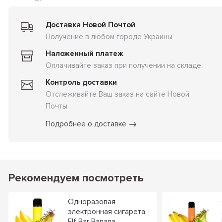
Доставка Новой Почтой
Получение в любом городе Украины
Наложенный платеж
Оплачивайте заказ при получении на складе
Контроль доставки
Отслеживайте Ваш заказ на сайте Новой
Почты
Подробнее о доставке
Рекомендуем посмотреть
Одноразовая
электронная сигарета
Elf Bar Banana...