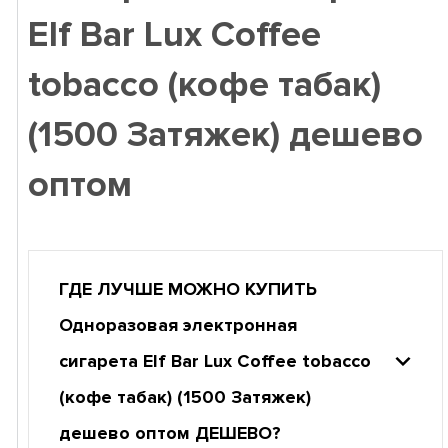
Elf Bar Lux Coffee
tobacco (кофе табак)
(1500 Затяжек) дешево
оптом
ГДЕ ЛУЧШЕ МОЖНО КУПИТЬ
Одноразовая электронная
сигарета Elf Bar Lux Coffee tobacco
(кофе табак) (1500 Затяжек)
дешево оптом ДЕШЕВО?