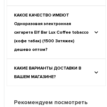
КАКОЕ КАЧЕСТВО ИМЕЮТ
Одноразовая электронная
сигарета Elf Bar Lux Coffee tobacco
(кофе табак) (1500 Затяжек)
дешево оптом?
КАКИЕ ВАРИАНТЫ ДОСТАВКИ В
ВАШЕМ МАГАЗИНЕ?
Рекомендуем посмотреть