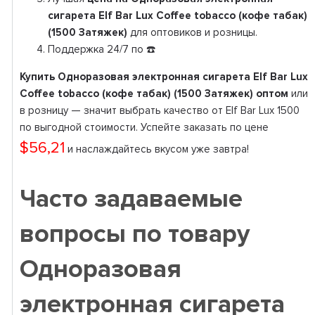
сигарета Elf Bar Lux Coffee tobacco (кофе табак)
(1500 Затяжек)
для оптовиков и розницы.
Поддержка 24/7 по ☎️
Купить Одноразовая электронная сигарета Elf Bar Lux
Coffee tobacco (кофе табак) (1500 Затяжек) оптом
или
в розницу — значит выбрать качество от Elf Bar Lux 1500
по выгодной стоимости. Успейте заказать по цене
$56,21
и наслаждайтесь вкусом уже завтра!
Часто задаваемые
вопросы по товару
Одноразовая
электронная сигарета