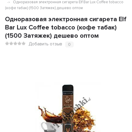
Одноразовая электронная сигарета Elf Bar Lux Coffee tobacco
(кофе табак) (1500 Затяжек) дешево оптом
Одноразовая электронная сигарета Elf
Bar Lux Coffee tobacco (кофе табак)
(1500 Затяжек) дешево оптом
Добавить отзыв
0