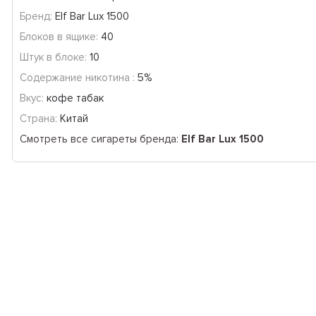
Бренд:
Elf Bar Lux 1500
Блоков в ящике:
40
Штук в блоке:
10
Содержание никотина :
5%
Вкус:
кофе табак
Страна:
Китай
Смотреть все сигареты бренда:
Elf Bar Lux 1500