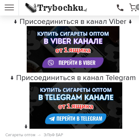
↓ Присоединиться в канал Viber ↓
↓ Присоединиться в канал Telegram
↓
Сигареты оптом
ЭЛЬФ БАР