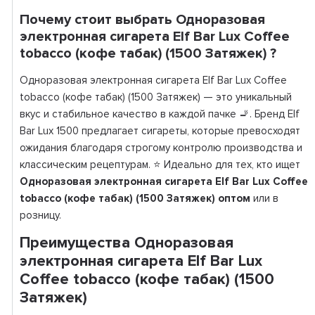
Почему стоит выбрать Одноразовая
электронная сигарета Elf Bar Lux Coffee
tobacco (кофе табак) (1500 Затяжек) ?
Одноразовая электронная сигарета Elf Bar Lux Coffee
tobacco (кофе табак) (1500 Затяжек) — это уникальный
вкус и стабильное качество в каждой пачке 🚬. Бренд Elf
Bar Lux 1500 предлагает сигареты, которые превосходят
ожидания благодаря строгому контролю производства и
классическим рецептурам. ⭐ Идеально для тех, кто ищет
Одноразовая электронная сигарета Elf Bar Lux Coffee
tobacco (кофе табак) (1500 Затяжек) оптом
или в
розницу.
Преимущества Одноразовая
электронная сигарета Elf Bar Lux
Coffee tobacco (кофе табак) (1500
Затяжек)