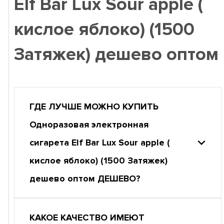
Elf Bar Lux Sour apple (
кислое яблоко) (1500
Затяжек) дешево оптом
ГДЕ ЛУЧШЕ МОЖНО КУПИТЬ
Одноразовая электронная
сигарета Elf Bar Lux Sour apple (
кислое яблоко) (1500 Затяжек)
дешево оптом ДЕШЕВО?
КАКОЕ КАЧЕСТВО ИМЕЮТ