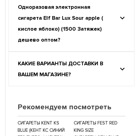
Одноразовая электронная
сигарета Elf Bar Lux Sour apple (
кислое яблоко) (1500 Затяжек)
дешево оптом?
КАКИЕ ВАРИАНТЫ ДОСТАВКИ В
ВАШЕМ МАГАЗИНЕ?
Рекомендуем посмотреть
СИГАРЕТЫ KENT KS
СИГАРЕТЫ FEST RED
BLUE (КЕНТ КС СИНИЙ
KING SIZE