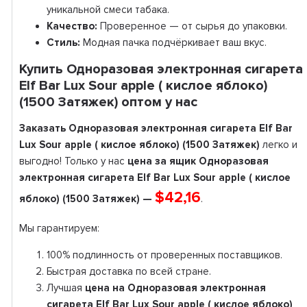
уникальной смеси табака.
Качество:
Проверенное — от сырья до упаковки.
Стиль:
Модная пачка подчёркивает ваш вкус.
Купить Одноразовая электронная сигарета
Elf Bar Lux Sour apple ( кислое яблоко)
(1500 Затяжек) оптом у нас
Заказать Одноразовая электронная сигарета Elf Bar
Lux Sour apple ( кислое яблоко) (1500 Затяжек)
легко и
выгодно! Только у нас
цена за ящик Одноразовая
электронная сигарета Elf Bar Lux Sour apple ( кислое
$42,16
яблоко) (1500 Затяжек) —
.
Мы гарантируем:
100% подлинность от проверенных поставщиков.
Быстрая доставка по всей стране.
Лучшая
цена на Одноразовая электронная
сигарета Elf Bar Lux Sour apple ( кислое яблоко)