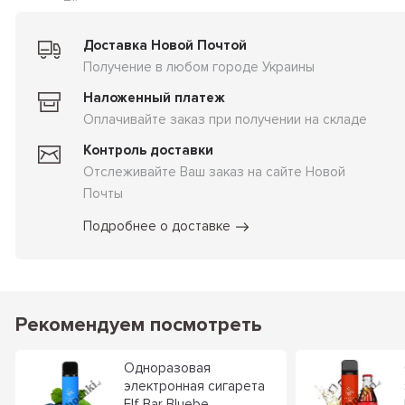
Доставка Новой Почтой
Получение в любом городе Украины
Наложенный платеж
Оплачивайте заказ при получении на складе
Контроль доставки
Отслеживайте Ваш заказ на сайте Новой
Почты
Подробнее о доставке
Рекомендуем посмотреть
Одноразовая
электронная сигарета
Elf Bar Bluebe...