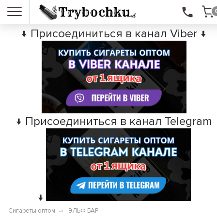
↓ Присоединиться в канал Viber ↓
↓ Присоединиться в канал Telegram
↓
Сигареты оптом
ЭЛЬФ БАР