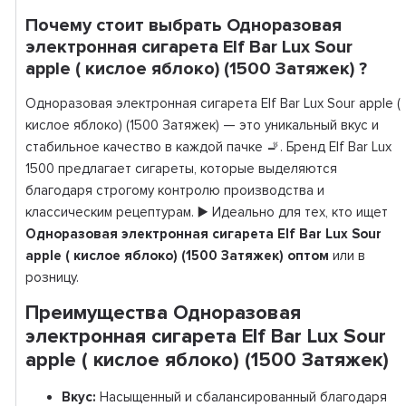
Почему стоит выбрать Одноразовая
электронная сигарета Elf Bar Lux Sour
apple ( кислое яблоко) (1500 Затяжек) ?
Одноразовая электронная сигарета Elf Bar Lux Sour apple (
кислое яблоко) (1500 Затяжек) — это уникальный вкус и
стабильное качество в каждой пачке 🚬. Бренд Elf Bar Lux
1500 предлагает сигареты, которые выделяются
благодаря строгому контролю производства и
классическим рецептурам. ▶️ Идеально для тех, кто ищет
Одноразовая электронная сигарета Elf Bar Lux Sour
apple ( кислое яблоко) (1500 Затяжек) оптом
или в
розницу.
Преимущества Одноразовая
электронная сигарета Elf Bar Lux Sour
apple ( кислое яблоко) (1500 Затяжек)
Вкус:
Насыщенный и сбалансированный благодаря