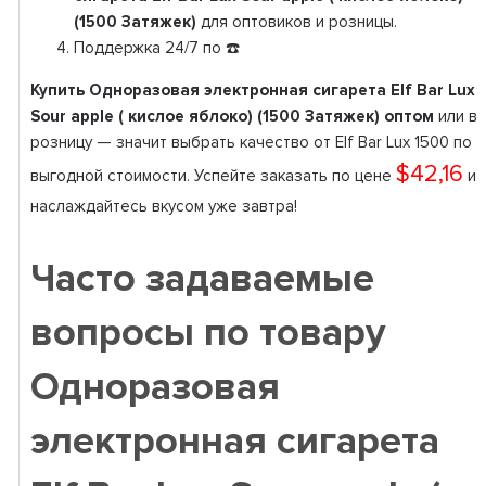
(1500 Затяжек)
для оптовиков и розницы.
Поддержка 24/7 по ☎️
Купить Одноразовая электронная сигарета Elf Bar Lux
Sour apple ( кислое яблоко) (1500 Затяжек) оптом
или в
розницу — значит выбрать качество от Elf Bar Lux 1500 по
$42,16
выгодной стоимости. Успейте заказать по цене
и
наслаждайтесь вкусом уже завтра!
Часто задаваемые
вопросы по товару
Одноразовая
электронная сигарета