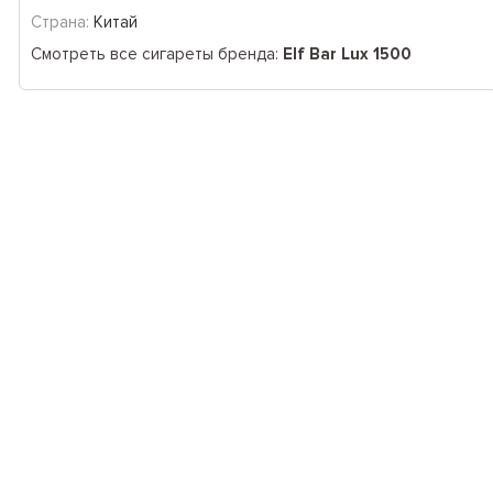
Страна:
Китай
Смотреть все сигареты бренда:
Elf Bar Lux 1500