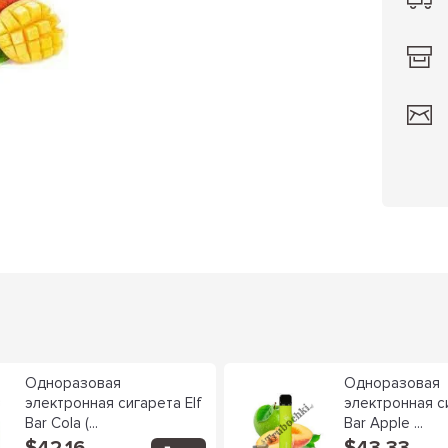
Одноразовая
Одноразовая
электронная сигарета Elf
электронная си
Bar Cola (...
Bar Apple ...