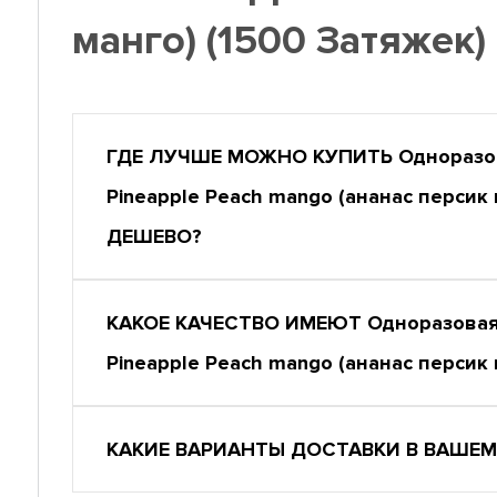
манго) (1500 Затяжек
ГДЕ ЛУЧШЕ МОЖНО КУПИТЬ Одноразовая
Pineapple Peach mango (ананас персик
ДЕШЕВО?
КАКОЕ КАЧЕСТВО ИМЕЮТ Одноразовая эл
Pineapple Peach mango (ананас персик
КАКИЕ ВАРИАНТЫ ДОСТАВКИ В ВАШЕМ