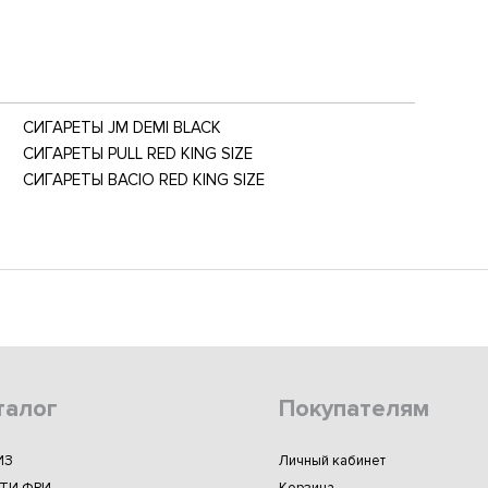
СИГАРЕТЫ JM DEMI BLACK
СИГАРЕТЫ PULL RED KING SIZE
СИГАРЕТЫ BACIO RED KING SIZE
талог
Покупателям
ИЗ
Личный кабинет