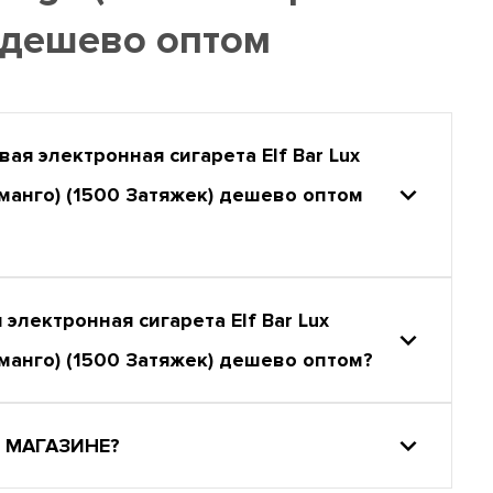
) дешево оптом
 электронная сигарета Elf Bar Lux
 манго) (1500 Затяжек) дешево оптом
ектронная сигарета Elf Bar Lux
 манго) (1500 Затяжек) дешево оптом?
 МАГАЗИНЕ?