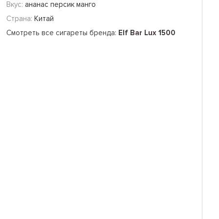
Вкус:
ананас персик манго
Страна:
Китай
Смотреть все сигареты бренда:
Elf Bar Lux 1500