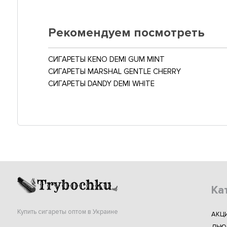
Рекомендуем посмотреть
СИГАРЕТЫ KENO DEMI GUM MINT
СИГАРЕТЫ MARSHAL GENTLE CHERRY
СИГАРЕТЫ DANDY DEMI WHITE
Ка
Купить сигареты оптом в Украине
АКЦ