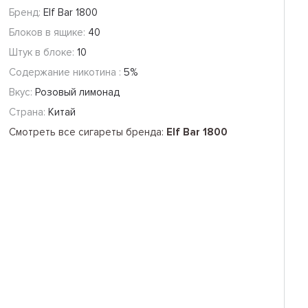
Бренд:
Elf Bar 1800
Блоков в ящике:
40
Штук в блоке:
10
Содержание никотина :
5%
Вкус:
Розовый лимонад
Страна:
Китай
Смотреть все сигареты бренда:
Elf Bar 1800