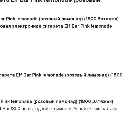
ar Pink lemonade (розовый лимонад) (1800 Затяжек)
вая электронная сигарета Elf Bar Pink lemonade
.
арета Elf Bar Pink lemonade (розовый лимонад) (1800
 Pink lemonade (розовый лимонад) (1800 Затяжек)
f Bar 1800 по выгодной стоимости. Успейте заказать по