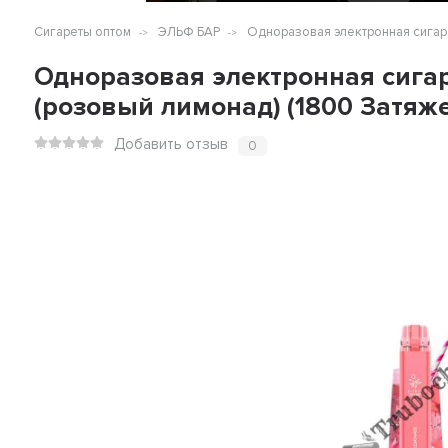
Сигареты оптом
ЭЛЬФ БАР
Одноразовая электронная сигаре
Одноразовая электронная сигаре
(розовый лимонад) (1800 Затяж
Добавить отзыв
0