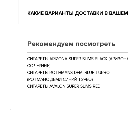
КАКИЕ ВАРИАНТЫ ДОСТАВКИ В ВАШЕМ
Рекомендуем посмотреть
СИГАРЕТЫ ARIZONA SUPER SLIMS BLACK (АРИЗОН
СС ЧЕРНЫЕ)
СИГАРЕТЫ ROTHMANS DEMI BLUE TURBO
(РОТМАНС ДЕМИ СИНИЙ ТУРБО)
СИГАРЕТЫ AVALON SUPER SLIMS RED