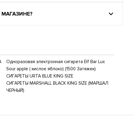
 МАГАЗИНЕ?
А
Одноразовая электронная сигарета Elf Bar Lux
Sour apple ( кислое яблоко) (1500 Затяжек)
СИГАРЕТЫ URTA BLUE KING SIZE
СИГАРЕТЫ MARSHALL BLACK KING SIZE (МАРШАЛ
ЧЕРНЫЙ)