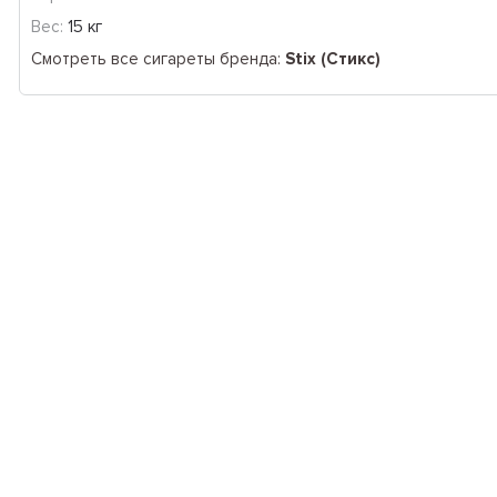
Вес:
15 кг
Смотреть все сигареты бренда:
Stix (Стикс)