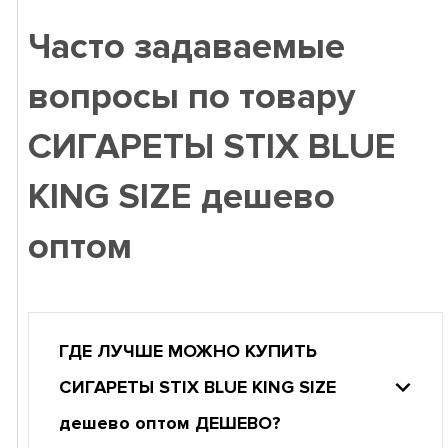
Часто задаваемые
вопросы по товару
СИГАРЕТЫ STIX BLUE
KING SIZE дешево
оптом
ГДЕ ЛУЧШЕ МОЖНО КУПИТЬ
СИГАРЕТЫ STIX BLUE KING SIZE
дешево оптом ДЕШЕВО?