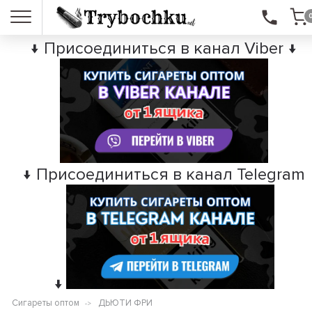
↓ Присоединиться в канал Viber ↓
↓ Присоединиться в канал Telegram
↓
Сигареты оптом
ДЬЮТИ ФРИ