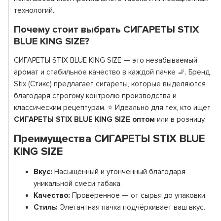
технологий.
Почему стоит выбрать СИГАРЕТЫ STIX
BLUE KING SIZE?
СИГАРЕТЫ STIX BLUE KING SIZE — это незабываемый
аромат и стабильное качество в каждой пачке 🚬. Бренд
Stix (Стикс) предлагает сигареты, которые выделяются
благодаря строгому контролю производства и
классическим рецептурам. ⭐ Идеально для тех, кто ищет
СИГАРЕТЫ STIX BLUE KING SIZE оптом
или в розницу.
Преимущества СИГАРЕТЫ STIX BLUE
KING SIZE
Вкус:
Насыщенный и утончённый благодаря
уникальной смеси табака.
Качество:
Проверенное — от сырья до упаковки.
Стиль:
Элегантная пачка подчёркивает ваш вкус.