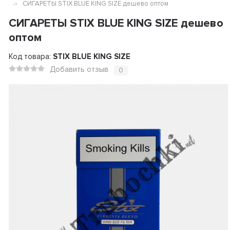
СИГАРЕТЫ STIX BLUE KING SIZE дешево оптом
СИГАРЕТЫ STIX BLUE KING SIZE дешево
оптом
Код товара:
STIX BLUE KING SIZE
Добавить отзыв
0