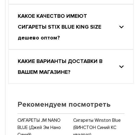
КАКОЕ КАЧЕСТВО ИМЕЮТ
СИГАРЕТЫ STIX BLUE KING SIZE
дешево оптом?
КАКИЕ ВАРИАНТЫ ДОСТАВКИ В
ВАШЕМ МАГАЗИНЕ?
Рекомендуем посмотреть
СИГАРЕТЫ JM NANO
Сигареты Winston Blue
BLUE (Джей Эм Нано
(ВИНСТОН Синий КС
Синий)
квадрат)