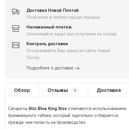
Доставка Новой Почтой
Получение в любом городе Украины
Наложенный платеж
Оплачивайте заказ при получении на складе
Контроль доставки
Отслеживайте Ваш заказ на сайте Новой
Почты
Подробнее о доставке
Обзор
Отзывы
Доставка
0
Сигареты
Stix Blue King Size
отличаются использованием
премиального табака, который тщательно отбирается,
прежде чем попасть на производство.