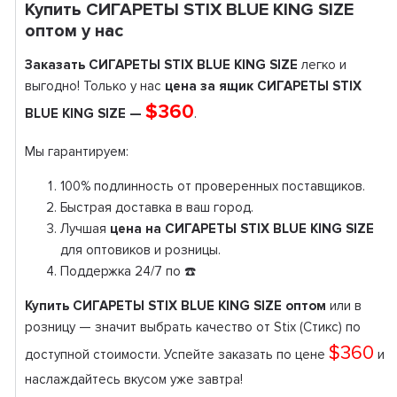
Купить СИГАРЕТЫ STIX BLUE KING SIZE
оптом у нас
Заказать СИГАРЕТЫ STIX BLUE KING SIZE
легко и
выгодно! Только у нас
цена за ящик СИГАРЕТЫ STIX
$360
BLUE KING SIZE —
.
Мы гарантируем:
100% подлинность от проверенных поставщиков.
Быстрая доставка в ваш город.
Лучшая
цена на СИГАРЕТЫ STIX BLUE KING SIZE
для оптовиков и розницы.
Поддержка 24/7 по ☎️
Купить СИГАРЕТЫ STIX BLUE KING SIZE оптом
или в
розницу — значит выбрать качество от Stix (Стикс) по
$360
доступной стоимости. Успейте заказать по цене
и
наслаждайтесь вкусом уже завтра!