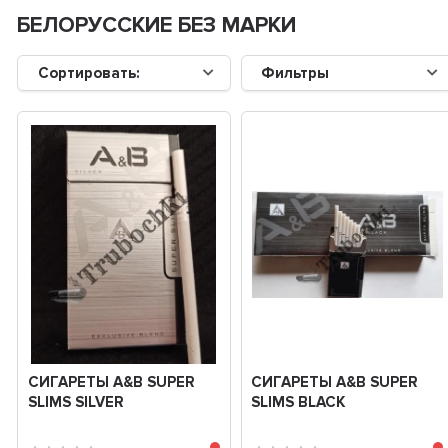
БЕЛОРУССКИЕ БЕЗ МАРКИ
Сортировать:
Фильтры
СИГАРЕТЫ A&B SUPER
СИГАРЕТЫ A&B SUPER
SLIMS SILVER
SLIMS BLACK