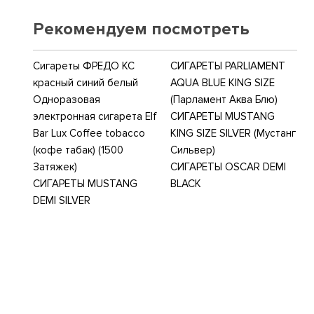
Рекомендуем посмотреть
Сигареты ФРЕДО КС
СИГАРЕТЫ PARLIAMENT
красный синий белый
AQUA BLUE KING SIZE
Одноразовая
(Парламент Аква Блю)
электронная сигарета Elf
СИГАРЕТЫ MUSTANG
Bar Lux Coffee tobacco
KING SIZE SILVER (Мустанг
(кофе табак) (1500
Сильвер)
Затяжек)
СИГАРЕТЫ OSCAR DEMI
СИГАРЕТЫ MUSTANG
BLACK
DEMI SILVER