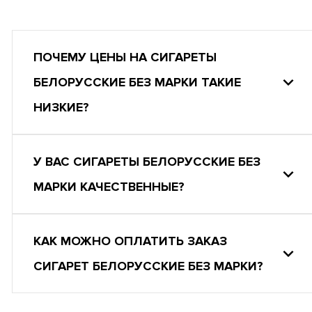
ПОЧЕМУ ЦЕНЫ НА СИГАРЕТЫ
БЕЛОРУССКИЕ БЕЗ МАРКИ ТАКИЕ
НИЗКИЕ?
У ВАС СИГАРЕТЫ БЕЛОРУССКИЕ БЕЗ
МАРКИ КАЧЕСТВЕННЫЕ?
КАК МОЖНО ОПЛАТИТЬ ЗАКАЗ
СИГАРЕТ БЕЛОРУССКИЕ БЕЗ МАРКИ?