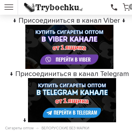
↓ Присоединиться в канал Viber ↓
↓ Присоединиться в канал Telegram
↓
Сигареты оптом
БЕЛОРУССКИЕ БЕЗ МАРКИ