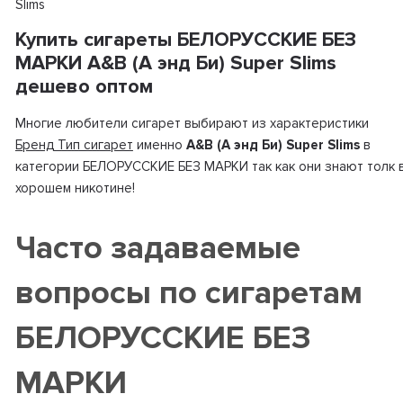
Slims
Купить сигареты БЕЛОРУССКИЕ БЕЗ
МАРКИ A&B (А энд Би) Super Slims
дешево оптом
Многие любители сигарет выбирают из характеристики
Бренд Тип сигарет
именно
A&B (А энд Би) Super Slims
в
категории БЕЛОРУССКИЕ БЕЗ МАРКИ так как они знают толк 
хорошем никотине!
Часто задаваемые
вопросы по сигаретам
БЕЛОРУССКИЕ БЕЗ
МАРКИ