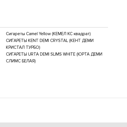
Сигареты Camel Yellow (КЕМЕЛ КС квадрат)
СИГАРЕТЫ KENT DEMI CRYSTAL (КЕНТ ДЕМИ
КРИСТАЛ ТУРБО)
СИГАРЕТЫ URTA DEMI SLIMS WHITE (ЮРТА ДЕМИ
СЛИМС БЕЛАЯ)