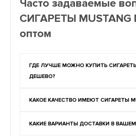
Часто задаваемые во
СИГАРЕТЫ MUSTANG D
оптом
ГДЕ ЛУЧШЕ МОЖНО КУПИТЬ СИГАРЕТЫ 
ДЕШЕВО?
КАКОЕ КАЧЕСТВО ИМЕЮТ СИГАРЕТЫ MU
КАКИЕ ВАРИАНТЫ ДОСТАВКИ В ВАШЕМ