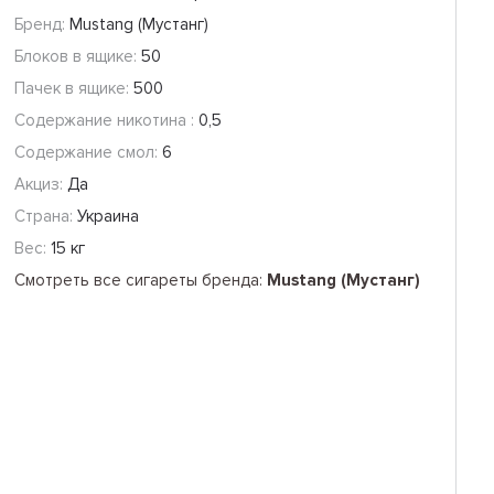
Бренд:
Mustang (Мустанг)
Блоков в ящике:
50
Пачек в ящике:
500
Содержание никотина :
0,5
Содержание смол:
6
Акциз:
Да
Страна:
Украина
Вес:
15 кг
Смотреть все сигареты бренда:
Mustang (Мустанг)