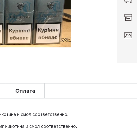
Оплата
никотина и смол соответственно.
6 мг никотина и смол соответственно
.