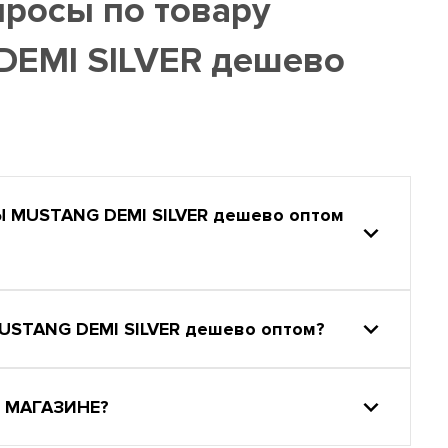
просы по товару
EMI SILVER дешево
MUSTANG DEMI SILVER дешево оптом
STANG DEMI SILVER дешево оптом?
 МАГАЗИНЕ?