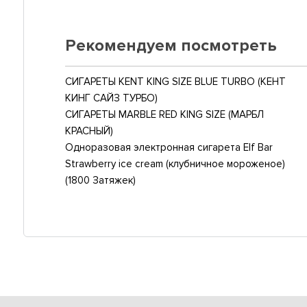
Рекомендуем посмотреть
СИГАРЕТЫ KENT KING SIZE BLUE TURBO (КЕНТ
КИНГ САЙЗ ТУРБО)
СИГАРЕТЫ MARBLE RED KING SIZE (МАРБЛ
КРАСНЫЙ)
Одноразовая электронная сигарета Elf Bar
Strawberry ice cream (клубничное мороженое)
(1800 Затяжек)