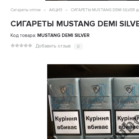
Сигареты оптом
АКЦИЗ
СИГАРЕТЫ MUSTANG DEMI SILVER д
СИГАРЕТЫ MUSTANG DEMI SILVE
Код товара:
MUSTANG DEMI SILVER
Добавить отзыв
0