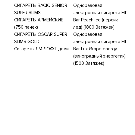
СИГАРЕТЫ BACIO SENIOR
Одноразовая
SUPER SLIMS
электронная сигарета Elf
СИГАРЕТЫ АРМЕЙСКИЕ
Bar Peach ice (персик
(750 пачек)
лед) (1800 Затяжек)
СИГАРЕТЫ OSCAR SUPER
Одноразовая
SLIMS GOLD
электронная сигарета Elf
Сигареты ЛМ ЛОФТ деми
Bar Lux Grape energy
(виноградный энергетик)
(1500 Затяжек)