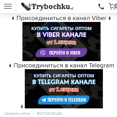
↓ Присоединиться в канал Viber ↓
↓ Присоединиться в канал Telegram
↓
Сигареты оптом
ЖЕЛТЫЕ ВОДЫ