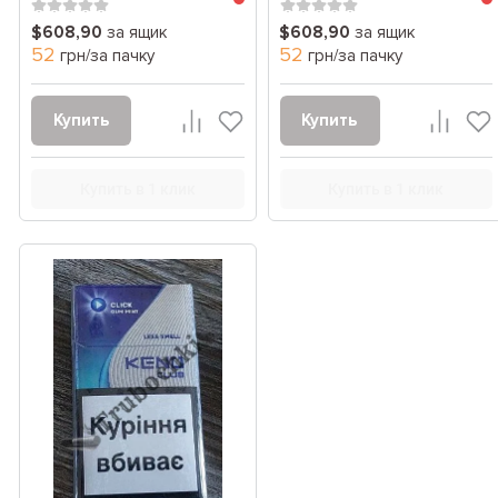
$608,90
за ящик
$608,90
за ящик
52
52
грн/за пачку
грн/за пачку
Купить
Купить
Купить в 1 клик
Купить в 1 клик