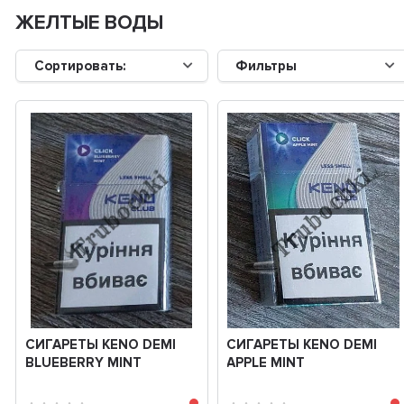
ЖЕЛТЫЕ ВОДЫ
Сортировать:
Фильтры
СИГАРЕТЫ KENO DEMI
СИГАРЕТЫ KENO DEMI
BLUEBERRY MINT
APPLE MINT