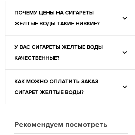
ПОЧЕМУ ЦЕНЫ НА СИГАРЕТЫ
ЖЕЛТЫЕ ВОДЫ ТАКИЕ НИЗКИЕ?
У ВАС СИГАРЕТЫ ЖЕЛТЫЕ ВОДЫ
КАЧЕСТВЕННЫЕ?
КАК МОЖНО ОПЛАТИТЬ ЗАКАЗ
СИГАРЕТ ЖЕЛТЫЕ ВОДЫ?
Рекомендуем посмотреть