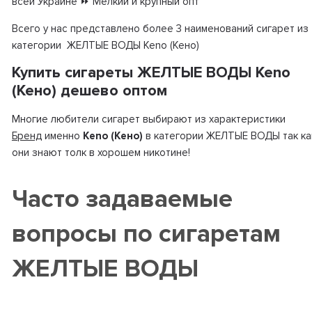
всей Украине ⏩ Мелкий и крупный опт
Всего у нас представлено более 3 наименований сигарет из
категории ЖЕЛТЫЕ ВОДЫ Keno (Кено)
Купить сигареты ЖЕЛТЫЕ ВОДЫ Keno
(Кено) дешево оптом
Многие любители сигарет выбирают из характеристики
Бренд
именно
Keno (Кено)
в категории ЖЕЛТЫЕ ВОДЫ так ка
они знают толк в хорошем никотине!
Часто задаваемые
вопросы по сигаретам
ЖЕЛТЫЕ ВОДЫ