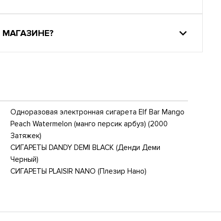
 МАГАЗИНЕ?
Одноразовая электронная сигарета Elf Bar Mango
Peach Watermelon (манго персик арбуз) (2000
Затяжек)
СИГАРЕТЫ DANDY DEMI BLACK (Денди Деми
Черный)
СИГАРЕТЫ PLAISIR NANO (Плезир Нано)