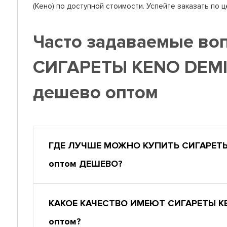
(Кено) по доступной стоимости. Успейте заказать по 
Часто задаваемые во
СИГАРЕТЫ KENO DEMI
дешево оптом
ГДЕ ЛУЧШЕ МОЖНО КУПИТЬ СИГАРЕТЫ 
оптом ДЕШЕВО?
КАКОЕ КАЧЕСТВО ИМЕЮТ СИГАРЕТЫ KE
оптом?