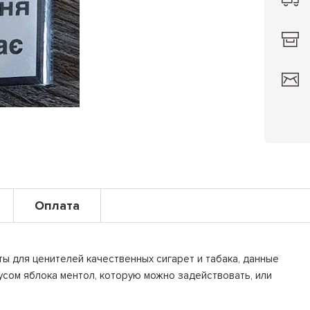
Оплата
ы для ценителей качественных сигарет и табака, данные
кусом яблока ментол, которую можно задействовать, или