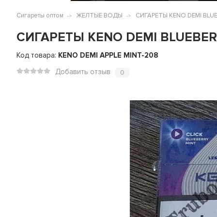
Сигареты оптом
ЖЕЛТЫЕ ВОДЫ
СИГАРЕТЫ KENO DEMI BLUE
СИГАРЕТЫ KENO DEMI BLUEBER
Код товара:
KENO DEMI APPLE MINT-208
Добавить отзыв
0