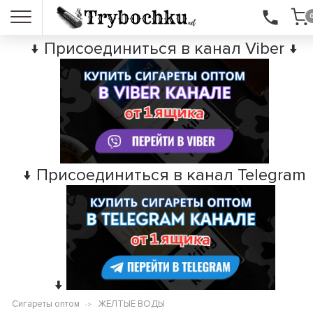
↓ Присоединиться в канал Viber ↓
↓ Присоединиться в канал Telegram
↓
Сигареты оптом
ЖЕЛТЫЕ ВОДЫ