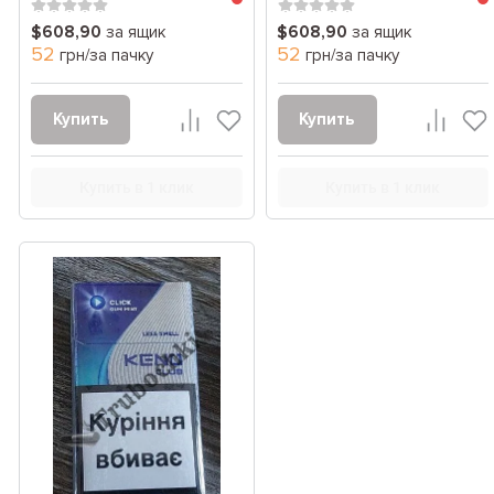
$608,90
за ящик
$608,90
за ящик
52
52
грн/за пачку
грн/за пачку
Купить
Купить
Купить в 1 клик
Купить в 1 клик