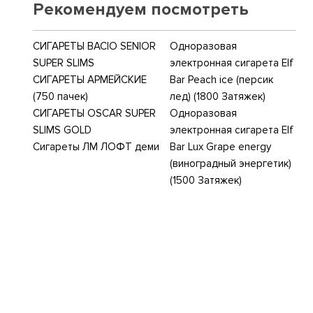
Рекомендуем посмотреть
СИГАРЕТЫ BACIO SENIOR
Одноразовая
SUPER SLIMS
электронная сигарета Elf
СИГАРЕТЫ АРМЕЙСКИЕ
Bar Peach ice (персик
(750 пачек)
лед) (1800 Затяжек)
СИГАРЕТЫ OSCAR SUPER
Одноразовая
SLIMS GOLD
электронная сигарета Elf
Сигареты ЛМ ЛОФТ деми
Bar Lux Grape energy
(виноградный энергетик)
(1500 Затяжек)