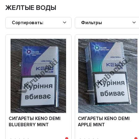
ЖЕЛТЫЕ ВОДЫ
Сортировать:
Фильтры
СИГАРЕТЫ KENO DEMI
СИГАРЕТЫ KENO DEMI
BLUEBERRY MINT
APPLE MINT