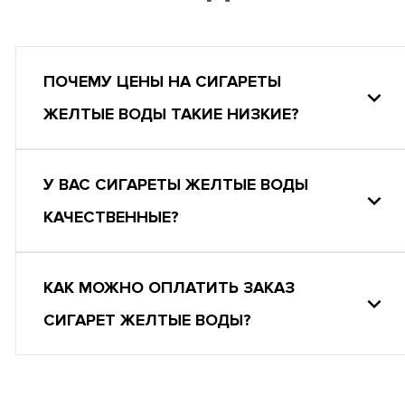
ПОЧЕМУ ЦЕНЫ НА СИГАРЕТЫ
ЖЕЛТЫЕ ВОДЫ ТАКИЕ НИЗКИЕ?
У ВАС СИГАРЕТЫ ЖЕЛТЫЕ ВОДЫ
КАЧЕСТВЕННЫЕ?
КАК МОЖНО ОПЛАТИТЬ ЗАКАЗ
СИГАРЕТ ЖЕЛТЫЕ ВОДЫ?