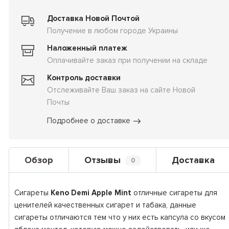
Доставка Новой Почтой
Получение в любом городе Украины
Наложенный платеж
Оплачивайте заказ при получении на складе
Контроль доставки
Отслеживайте Ваш заказ на сайте Новой
Почты
Подробнее о доставке
Обзор
Отзывы
Доставка
0
Сигареты
Keno Demi Apple Mint
отличные сигареты для
ценителей качественных сигарет и табака, данные
сигареты отличаются тем что у них есть капсула со вкусом