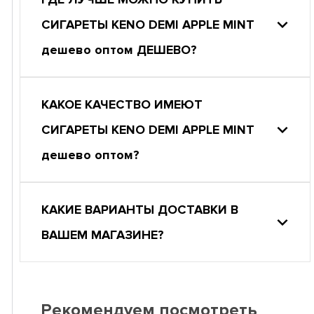
СИГАРЕТЫ KENO DEMI APPLE MINT
дешево оптом ДЕШЕВО?
КАКОЕ КАЧЕСТВО ИМЕЮТ
СИГАРЕТЫ KENO DEMI APPLE MINT
дешево оптом?
КАКИЕ ВАРИАНТЫ ДОСТАВКИ В
ВАШЕМ МАГАЗИНЕ?
Рекомендуем посмотреть