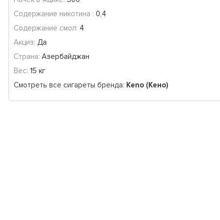
Содержание никотина :
0,4
Содержание смол:
4
Акциз:
Да
Страна:
Азербайджан
Вес:
15 кг
Смотреть все сигареты бренда:
Keno (Кено)