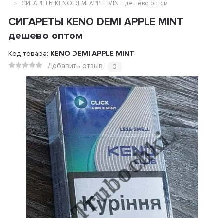
СИГАРЕТЫ KENO DEMI APPLE MINT дешево оптом
СИГАРЕТЫ KENO DEMI APPLE MINT
дешево оптом
Код товара:
KENO DEMI APPLE MINT
Добавить отзыв
0