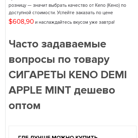
розницу — значит выбрать качество от Keno (Кено) по
доступной стоимости. Успейте заказать по цене
$608,90
и наслаждайтесь вкусом уже завтра!
Часто задаваемые
вопросы по товару
СИГАРЕТЫ KENO DEMI
APPLE MINT дешево
оптом
ГДЕ ЛУЧШЕ МОЖНО КУПИТЬ