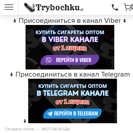
↓ Присоединиться в канал Viber ↓
↓ Присоединиться в канал Telegram
↓
Сигареты оптом
ЖЕЛТЫЕ ВОДЫ