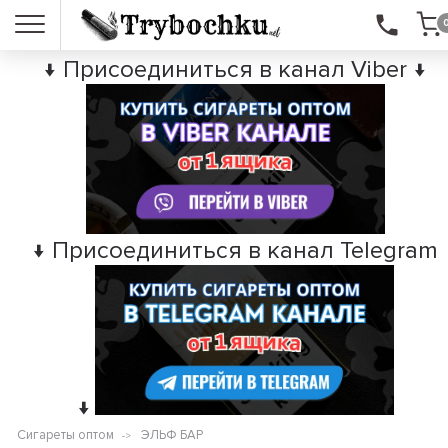
↓ Присоединиться в канал Viber ↓
↓ Присоединиться в канал Telegram
↓
Сигареты оптом
ЭЛЬФ БАР