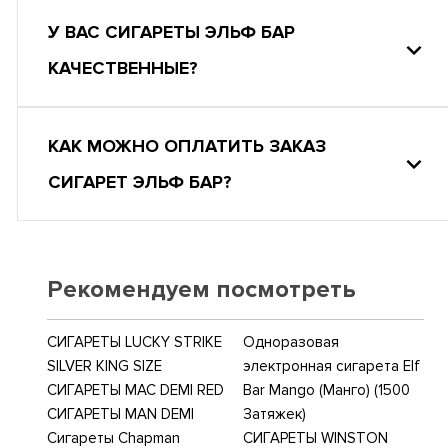
У ВАС СИГАРЕТЫ ЭЛЬФ БАР
КАЧЕСТВЕННЫЕ?
КАК МОЖНО ОПЛАТИТЬ ЗАКАЗ
СИГАРЕТ ЭЛЬФ БАР?
Рекомендуем посмотреть
СИГАРЕТЫ LUCKY STRIKE
Одноразовая
SILVER KING SIZE
электронная сигарета Elf
СИГАРЕТЫ MAC DEMI RED
Bar Mango (Манго) (1500
СИГАРЕТЫ MAN DEMI
Затяжек)
Сигареты Chapman
СИГАРЕТЫ WINSTON