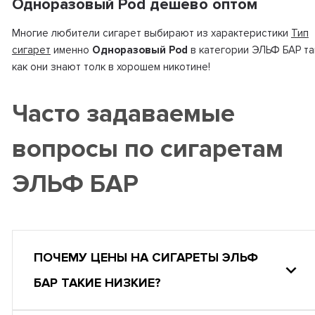
Одноразовый Pod дешево оптом
Многие любители сигарет выбирают из характеристики
Тип
сигарет
именно
Одноразовый Pod
в категории ЭЛЬФ БАР та
как они знают толк в хорошем никотине!
Часто задаваемые
вопросы по сигаретам
ЭЛЬФ БАР
ПОЧЕМУ ЦЕНЫ НА СИГАРЕТЫ ЭЛЬФ
БАР ТАКИЕ НИЗКИЕ?