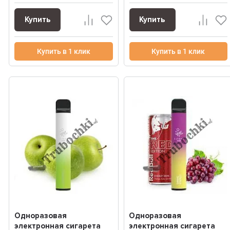
Купить
Купить
Купить в 1 клик
Купить в 1 клик
Одноразовая
Одноразовая
электронная сигарета
электронная сигарета