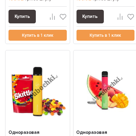
Купить
Купить
Купить в 1 клик
Купить в 1 клик
Одноразовая
Одноразовая