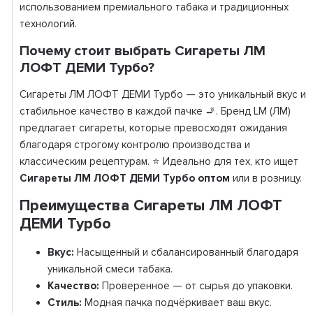
использованием премиального табака и традиционных
технологий.
Почему стоит выбрать Сигареты ЛМ
ЛОФТ ДЕМИ Турбо?
Сигареты ЛМ ЛОФТ ДЕМИ Турбо — это уникальный вкус и
стабильное качество в каждой пачке 🚬. Бренд LM (ЛМ)
предлагает сигареты, которые превосходят ожидания
благодаря строгому контролю производства и
классическим рецептурам. ⭐ Идеально для тех, кто ищет
Сигареты ЛМ ЛОФТ ДЕМИ Турбо оптом
или в розницу.
Преимущества Сигареты ЛМ ЛОФТ
ДЕМИ Турбо
Вкус:
Насыщенный и сбалансированный благодаря
уникальной смеси табака.
Качество:
Проверенное — от сырья до упаковки.
Стиль:
Модная пачка подчёркивает ваш вкус.