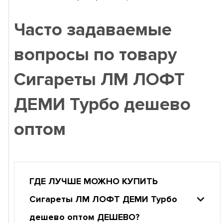
Часто задаваемые
вопросы по товару
Сигареты ЛМ ЛОФТ
ДЕМИ Турбо дешево
оптом
ГДЕ ЛУЧШЕ МОЖНО КУПИТЬ
Сигареты ЛМ ЛОФТ ДЕМИ Турбо
дешево оптом ДЕШЕВО?