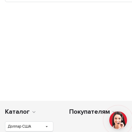
Каталог
Покупателям