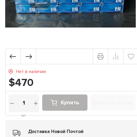
Нет в наличии
$470
Купить
Купить в 1 клик
шт.
Доставка Новой Почтой