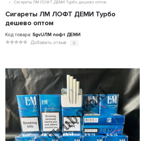
Сигареты ЛМ ЛОФТ ДЕМИ Турбо дешево оптом
Сигареты ЛМ ЛОФТ ДЕМИ Турбо
дешево оптом
Код товара:
SgvUЛМ лофт ДЕМИ
Добавить отзыв
0