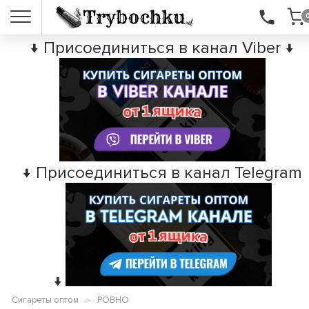
↓ Присоединиться в канал Viber ↓
↓ Присоединиться в канал Telegram
↓
Сигареты оптом
РОВНО