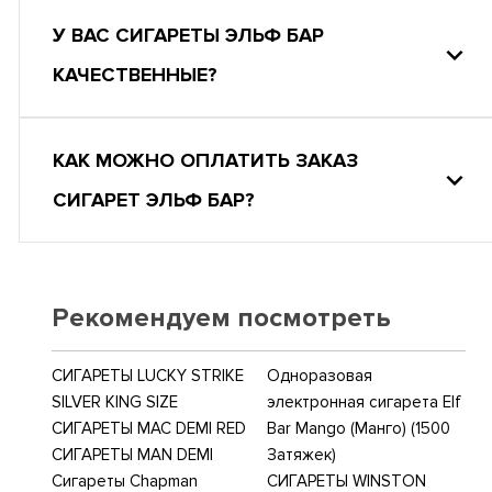
У ВАС СИГАРЕТЫ ЭЛЬФ БАР
КАЧЕСТВЕННЫЕ?
КАК МОЖНО ОПЛАТИТЬ ЗАКАЗ
СИГАРЕТ ЭЛЬФ БАР?
Рекомендуем посмотреть
СИГАРЕТЫ LUCKY STRIKE
Одноразовая
SILVER KING SIZE
электронная сигарета Elf
СИГАРЕТЫ MAC DEMI RED
Bar Mango (Манго) (1500
СИГАРЕТЫ MAN DEMI
Затяжек)
Сигареты Chapman
СИГАРЕТЫ WINSTON