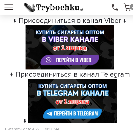
↓ Присоединиться в канал Viber ↓
↓ Присоединиться в канал Telegram
↓
Сигареты оптом
ЭЛЬФ БАР