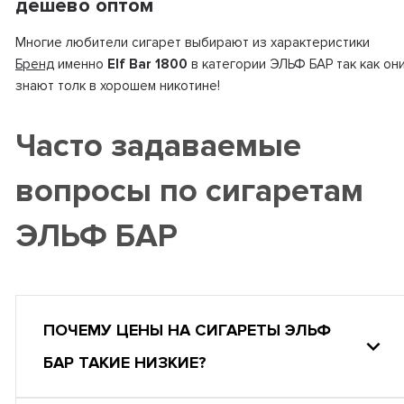
дешево оптом
Многие любители сигарет выбирают из характеристики
Бренд
именно
Elf Bar 1800
в категории ЭЛЬФ БАР так как он
знают толк в хорошем никотине!
Часто задаваемые
вопросы по сигаретам
ЭЛЬФ БАР
ПОЧЕМУ ЦЕНЫ НА СИГАРЕТЫ ЭЛЬФ
БАР ТАКИЕ НИЗКИЕ?