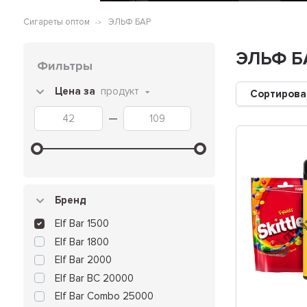
Сигареты оптом
ЭЛЬФ БАР
ЭЛЬФ Б
Фильтры
Цена за
продукт
Сортирова
—
Бренд
Elf Bar 1500
Elf Bar 1800
Elf Bar 2000
Elf Bar BC 20000
Elf Bar Combo 25000