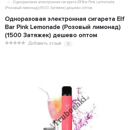
Одноразовая электронная сигарета Elf Bar Pink Lemonade
(Розовый лимонад) (1500 Затяжек) дешево оптом
Одноразовая электронная сигарета Elf
Bar Pink Lemonade (Розовый лимонад)
(1500 Затяжек) дешево оптом
Добавить отзыв
0