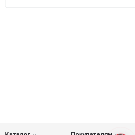
Каталог
Покупателям