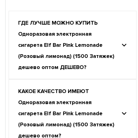
ГДЕ ЛУЧШЕ МОЖНО КУПИТЬ
Одноразовая электронная
сигарета Elf Bar Pink Lemonade
(Розовый лимонад) (1500 Затяжек)
дешево оптом ДЕШЕВО?
КАКОЕ КАЧЕСТВО ИМЕЮТ
Одноразовая электронная
сигарета Elf Bar Pink Lemonade
(Розовый лимонад) (1500 Затяжек)
дешево оптом?