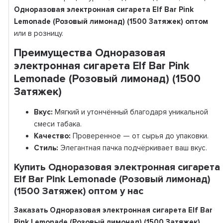
Одноразовая электронная сигарета Elf Bar Pink
Lemonade (Розовый лимонад) (1500 Затяжек) оптом
или в розницу.
Преимущества Одноразовая
электронная сигарета Elf Bar Pink
Lemonade (Розовый лимонад) (1500
Затяжек)
Вкус:
Мягкий и утончённый благодаря уникальной
смеси табака.
Качество:
Проверенное — от сырья до упаковки.
Стиль:
Элегантная пачка подчёркивает ваш вкус.
Купить Одноразовая электронная сигарета
Elf Bar Pink Lemonade (Розовый лимонад)
(1500 Затяжек) оптом у нас
Заказать Одноразовая электронная сигарета Elf Bar
Pink Lemonade (Розовый лимонад) (1500 Затяжек)