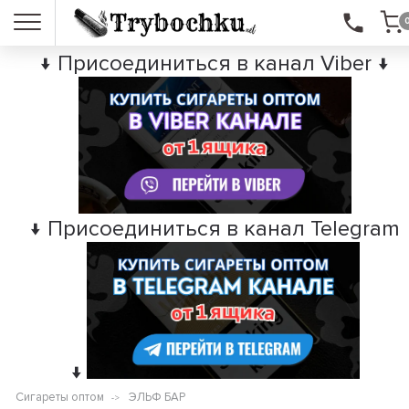
↓ Присоединиться в канал Viber ↓
↓ Присоединиться в канал Telegram
↓
Сигареты оптом
ЭЛЬФ БАР