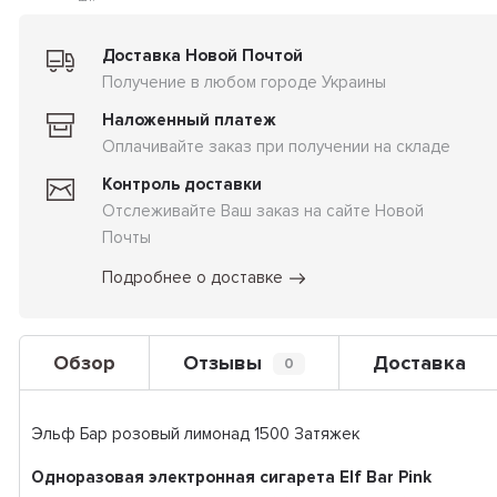
Доставка Новой Почтой
Получение в любом городе Украины
Наложенный платеж
Оплачивайте заказ при получении на складе
Контроль доставки
Отслеживайте Ваш заказ на сайте Новой
Почты
Подробнее о доставке
Обзор
Отзывы
Доставка
0
Эльф Бар розовый лимонад 1500 Затяжек
Одноразовая электронная сигарета Elf Bar Pink