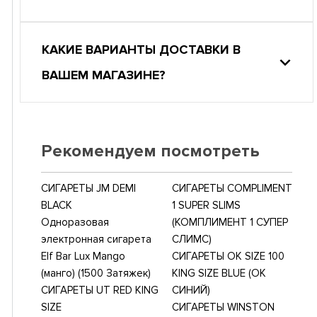
КАКИЕ ВАРИАНТЫ ДОСТАВКИ В
ВАШЕМ МАГАЗИНЕ?
Рекомендуем посмотреть
СИГАРЕТЫ JM DEMI
СИГАРЕТЫ COMPLIMENT
BLACK
1 SUPER SLIMS
Одноразовая
(КОМПЛИМЕНТ 1 СУПЕР
электронная сигарета
СЛИМС)
Elf Bar Lux Mango
СИГАРЕТЫ OK SIZE 100
(манго) (1500 Затяжек)
KING SIZE BLUE (ОК
СИГАРЕТЫ UT RED KING
СИНИЙ)
SIZE
СИГАРЕТЫ WINSTON