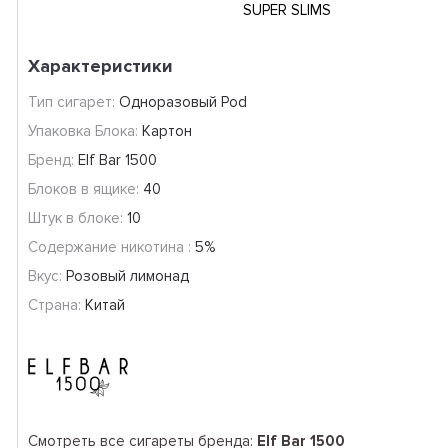
SUPER SLIMS
Характеристики
Тип сигарет:
Одноразовый Pod
Упаковка Блока:
Картон
Бренд:
Elf Bar 1500
Блоков в ящике:
40
Штук в блоке:
10
Содержание никотина :
5%
Вкус:
Розовый лимонад
Страна:
Китай
Смотреть все сигареты бренда:
Elf Bar 1500