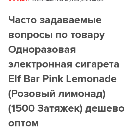
Часто задаваемые
вопросы по товару
Одноразовая
электронная сигарета
Elf Bar Pink Lemonade
(Розовый лимонад)
(1500 Затяжек) дешево
оптом