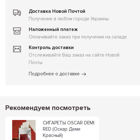
Доставка Новой Почтой
Получение в любом городе Украины
Наложенный платеж
Оплачивайте заказ при получении на складе
Контроль доставки
Отслеживайте Ваш заказ на сайте Новой
Почты
Подробнее о доставке
Рекомендуем посмотреть
СИГАРЕТЫ OSCAR DEMI
RED (Оскар Деми
Красный)