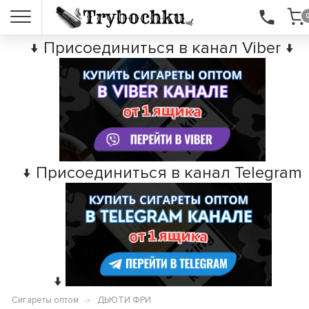
↓ Присоединиться в канал Viber ↓
↓ Присоединиться в канал Telegram
↓
Сигареты оптом
ДЬЮТИ ФРИ