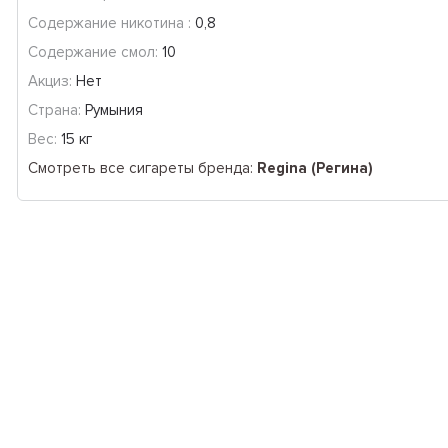
Содержание никотина :
0,8
Содержание смол:
10
Акциз:
Нет
Страна:
Румыния
Вес:
15 кг
Смотреть все сигареты бренда:
Regina (Регина)