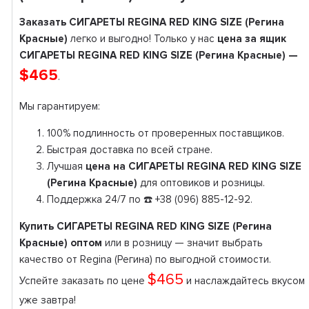
Заказать СИГАРЕТЫ REGINA RED KING SIZE (Регина
Красные)
легко и выгодно! Только у нас
цена за ящик
СИГАРЕТЫ REGINA RED KING SIZE (Регина Красные) —
$465
.
Мы гарантируем:
100% подлинность от проверенных поставщиков.
Быстрая доставка по всей стране.
Лучшая
цена на СИГАРЕТЫ REGINA RED KING SIZE
(Регина Красные)
для оптовиков и розницы.
Поддержка 24/7 по ☎️ +38 (096) 885-12-92.
Купить СИГАРЕТЫ REGINA RED KING SIZE (Регина
Красные) оптом
или в розницу — значит выбрать
качество от Regina (Регина) по выгодной стоимости.
$465
Успейте заказать по цене
и наслаждайтесь вкусом
уже завтра!