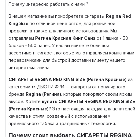
Почему интересно работать с нами ?
В нашем магазине вы приобретете сигареты
Regina Red
King Size
по отличной цене оптом, для розничной
продажи, а так же для личного использования. Мы
отправляем
Регина Красная Кинг Сайз
от 1 ящика - 50
блоков - 500 пачек. У нас вы найдете большой
ассортимент сигарет, которые мы отправляем компаниями
перевозчиками для быстрой доставки клиенту нашего
интернет-магазина.
СИГАРЕТЫ REGINA RED KING SIZE (Регина Красные)
из
категории ⏩ ДЬЮТИ ФРИ — сигареты от популярного
бренда
Regina (Регина)
, которые покоряют своим ярким
вкусом. Хотите
купить СИГАРЕТЫ REGINA RED KING SIZE
(Регина Красные)
? Это настоящая находка для ценителей
качества и стиля, созданный с использованием
премиального табака и традиционных технологий.
Почему стоит выбрать СИГАРЕТЫ REGINA