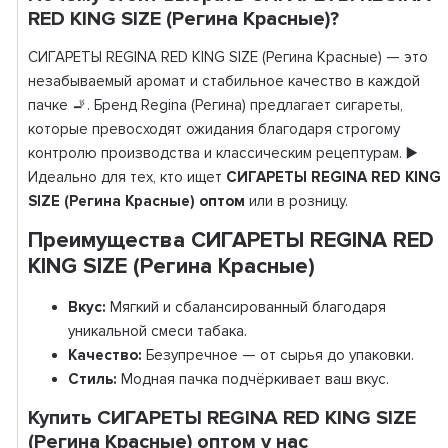
RED KING SIZE (Регина Красные)?
СИГАРЕТЫ REGINA RED KING SIZE (Регина Красные) — это
незабываемый аромат и стабильное качество в каждой
пачке 🚬. Бренд Regina (Регина) предлагает сигареты,
которые превосходят ожидания благодаря строгому
контролю производства и классическим рецептурам. ▶️
Идеально для тех, кто ищет
СИГАРЕТЫ REGINA RED KING
SIZE (Регина Красные) оптом
или в розницу.
Преимущества СИГАРЕТЫ REGINA RED
KING SIZE (Регина Красные)
Вкус:
Мягкий и сбалансированный благодаря
уникальной смеси табака.
Качество:
Безупречное — от сырья до упаковки.
Стиль:
Модная пачка подчёркивает ваш вкус.
Купить СИГАРЕТЫ REGINA RED KING SIZE
(Регина Красные) оптом у нас