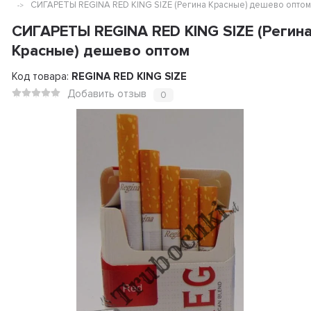
СИГАРЕТЫ REGINA RED KING SIZE (Регина Красные) дешево оптом
СИГАРЕТЫ REGINA RED KING SIZE (Регин
Красные) дешево оптом
Код товара:
REGINA RED KING SIZE
Добавить отзыв
0