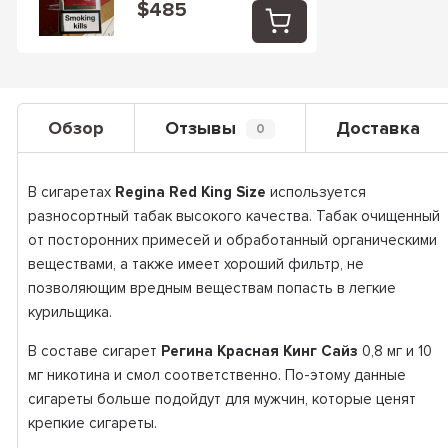
$485
Обзор
Отзывы
Доставка
0
В сигаретах
Regina Red King Size
используется
разносортный табак высокого качества. Табак очищенный
от посторонних примесей и обработанный органическими
веществами, а также имеет хороший фильтр, не
позволяющим вредным веществам попасть в легкие
курильщика.
В составе сигарет
Регина Красная Кинг Сайз
0,8 мг и 10
мг никотина и смол соответственно. По-этому данные
сигареты больше подойдут для мужчин, которые ценят
крепкие сигареты.