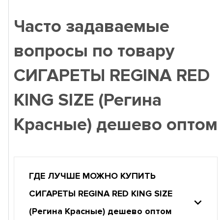
Часто задаваемые
вопросы по товару
СИГАРЕТЫ REGINA RED
KING SIZE (Регина
Красные) дешево оптом
ГДЕ ЛУЧШЕ МОЖНО КУПИТЬ
СИГАРЕТЫ REGINA RED KING SIZE
(Регина Красные) дешево оптом