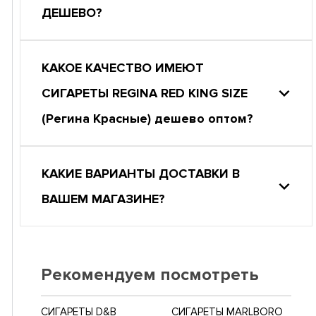
ДЕШЕВО?
КАКОЕ КАЧЕСТВО ИМЕЮТ
СИГАРЕТЫ REGINA RED KING SIZE
(Регина Красные) дешево оптом?
КАКИЕ ВАРИАНТЫ ДОСТАВКИ В
ВАШЕМ МАГАЗИНЕ?
Рекомендуем посмотреть
СИГАРЕТЫ D&B
СИГАРЕТЫ MARLBORO