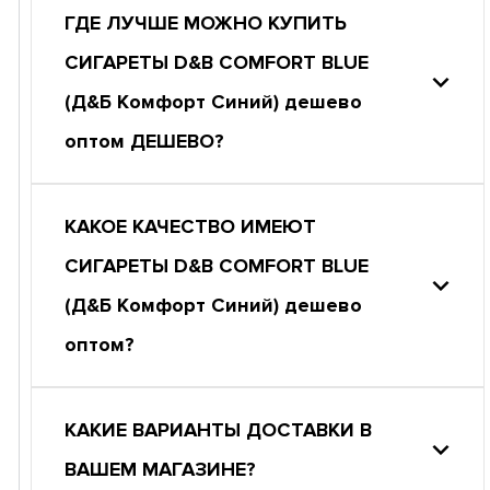
ГДЕ ЛУЧШЕ МОЖНО КУПИТЬ
СИГАРЕТЫ D&B COMFORT BLUE
(Д&Б Комфорт Синий) дешево
оптом ДЕШЕВО?
КАКОЕ КАЧЕСТВО ИМЕЮТ
СИГАРЕТЫ D&B COMFORT BLUE
(Д&Б Комфорт Синий) дешево
оптом?
КАКИЕ ВАРИАНТЫ ДОСТАВКИ В
ВАШЕМ МАГАЗИНЕ?