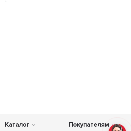
Каталог
Покупателям