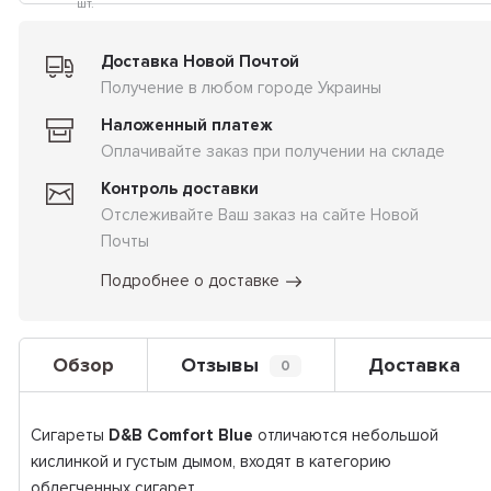
шт.
Доставка Новой Почтой
Получение в любом городе Украины
Наложенный платеж
Оплачивайте заказ при получении на складе
Контроль доставки
Отслеживайте Ваш заказ на сайте Новой
Почты
Подробнее о доставке
Обзор
Отзывы
Доставка
0
Сигареты
D&B Сomfort Blue
отличаются небольшой
кислинкой и густым дымом, входят в категорию
облегченных сигарет.