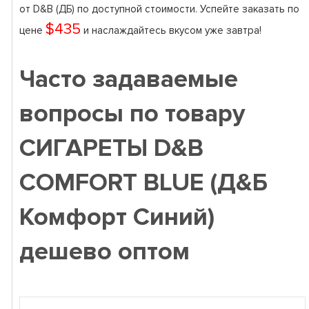
от D&B (ДБ) по доступной стоимости. Успейте заказать по
$435
цене
и наслаждайтесь вкусом уже завтра!
Часто задаваемые
вопросы по товару
СИГАРЕТЫ D&B
COMFORT BLUE (Д&Б
Комфорт Синий)
дешево оптом