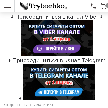
↓ Присоединиться в канал Viber ↓
↓ Присоединиться в канал Telegram
↓
Сигареты оптом
ДЬЮТИ ФРИ