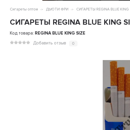
Сигареты оптом
ДЬЮТИ ФРИ
СИГАРЕТЫ REGINA BLUE KING S
СИГАРЕТЫ REGINA BLUE KING SI
Код товара:
REGINA BLUE KING SIZE
Добавить отзыв
0