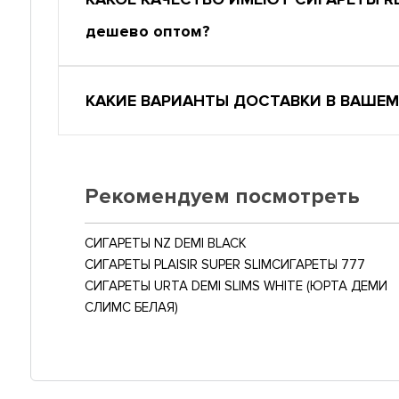
дешево оптом?
КАКИЕ ВАРИАНТЫ ДОСТАВКИ В ВАШЕМ
Рекомендуем посмотреть
СИГАРЕТЫ NZ DEMI BLACK
СИГАРЕТЫ PLAISIR SUPER SLIM
СИГАРЕТЫ 777
СИГАРЕТЫ URTA DEMI SLIMS WHITE (ЮРТА ДЕМИ
СЛИМС БЕЛАЯ)