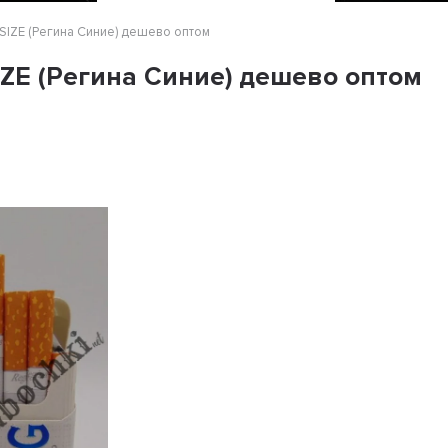
IZE (Регина Синие) дешево оптом
ZE (Регина Синие) дешево оптом