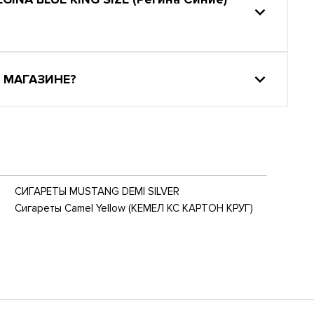
 МАГАЗИНЕ?
СИГАРЕТЫ MUSTANG DEMI SILVER
Сигареты Camel Yellow (КЕМЕЛ КС КАРТОН КРУГ)