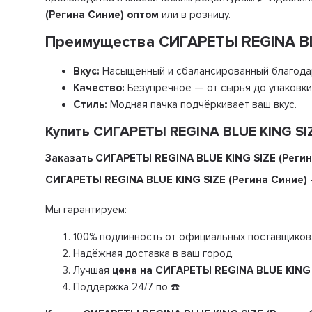
(Регина Синие) оптом
или в розницу.
Преимущества СИГАРЕТЫ REGINA BLU
Вкус:
Насыщенный и сбалансированный благодар
Качество:
Безупречное — от сырья до упаковки
Стиль:
Модная пачка подчёркивает ваш вкус.
Купить СИГАРЕТЫ REGINA BLUE KING SIZE
Заказать СИГАРЕТЫ REGINA BLUE KING SIZE (Регин
СИГАРЕТЫ REGINA BLUE KING SIZE (Регина Синие)
Мы гарантируем:
100% подлинность от официальных поставщиков
Надёжная доставка в ваш город.
Лучшая
цена на СИГАРЕТЫ REGINA BLUE KING 
Поддержка 24/7 по ☎️