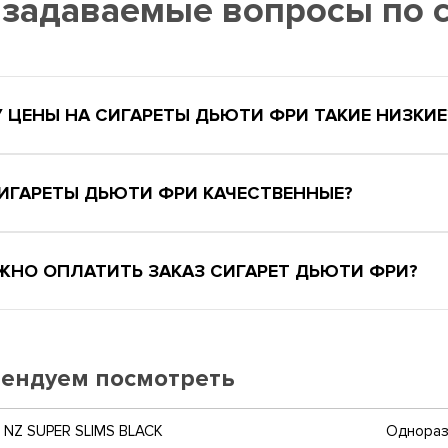
 задаваемые вопросы по
 ЦЕНЫ НА СИГАРЕТЫ ДЬЮТИ ФРИ ТАКИЕ НИЗКИЕ
СИГАРЕТЫ ДЬЮТИ ФРИ КАЧЕСТВЕННЫЕ?
ЖНО ОПЛАТИТЬ ЗАКАЗ СИГАРЕТ ДЬЮТИ ФРИ?
ендуем посмотреть
NZ SUPER SLIMS BLACK
Одноразо