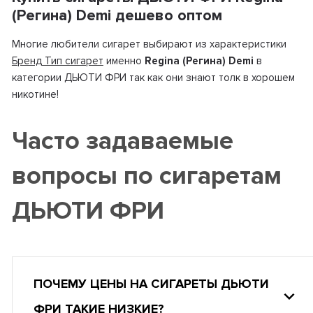
(Регина) Demi дешево оптом
Многие любители сигарет выбирают из характеристики
Бренд Тип сигарет
именно
Regina (Регина) Demi
в
категории ДЬЮТИ ФРИ так как они знают толк в хорошем
никотине!
Часто задаваемые
вопросы по сигаретам
ДЬЮТИ ФРИ
ПОЧЕМУ ЦЕНЫ НА СИГАРЕТЫ ДЬЮТИ
ФРИ ТАКИЕ НИЗКИЕ?