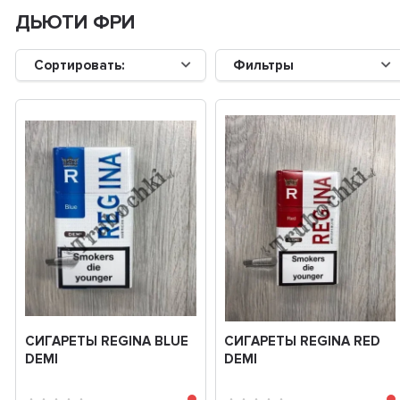
ДЬЮТИ ФРИ
Сортировать:
Фильтры
СИГАРЕТЫ REGINA BLUE
СИГАРЕТЫ REGINA RED
DEMI
DEMI