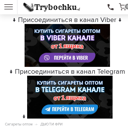
↓ Присоединиться в канал Viber ↓
↓ Присоединиться в канал Telegram
↓
Сигареты оптом
ДЬЮТИ ФРИ