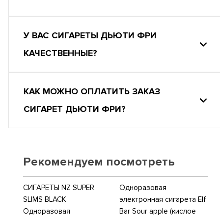
У ВАС СИГАРЕТЫ ДЬЮТИ ФРИ
КАЧЕСТВЕННЫЕ?
КАК МОЖНО ОПЛАТИТЬ ЗАКАЗ
СИГАРЕТ ДЬЮТИ ФРИ?
Рекомендуем посмотреть
СИГАРЕТЫ NZ SUPER
Одноразовая
SLIMS BLACK
электронная сигарета Elf
Одноразовая
Bar Sour apple (кислое