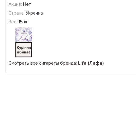
Акциз:
Нет
Страна:
Украина
Вес:
15 кг
Смотреть все сигареты бренда:
Lifa (Лифа)