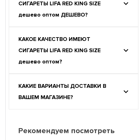
СИГАРЕТЫ LIFA RED KING SIZE
дешево оптом ДЕШЕВО?
КАКОЕ КАЧЕСТВО ИМЕЮТ
СИГАРЕТЫ LIFA RED KING SIZE
дешево оптом?
КАКИЕ ВАРИАНТЫ ДОСТАВКИ В
ВАШЕМ МАГАЗИНЕ?
Рекомендуем посмотреть