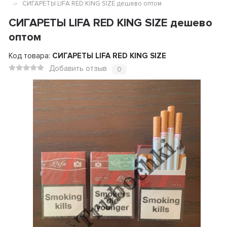
СИГАРЕТЫ LIFA RED KING SIZE дешево оптом
СИГАРЕТЫ LIFA RED KING SIZE дешево
оптом
Код товара:
СИГАРЕТЫ LIFA RED KING SIZE
Добавить отзыв
0