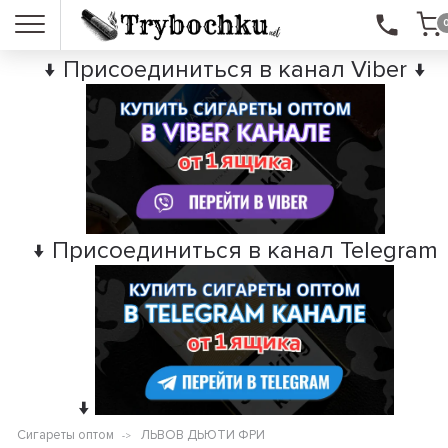
↓ Присоединиться в канал Viber ↓
↓ Присоединиться в канал Telegram
↓
Сигареты оптом
ЛЬВОВ ДЬЮТИ ФРИ