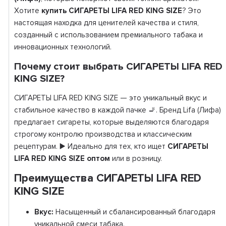
Хотите
купить СИГАРЕТЫ LIFA RED KING SIZE
? Это
настоящая находка для ценителей качества и стиля,
созданный с использованием премиального табака и
инновационных технологий.
Почему стоит выбрать СИГАРЕТЫ LIFA RED
KING SIZE?
СИГАРЕТЫ LIFA RED KING SIZE — это уникальный вкус и
стабильное качество в каждой пачке 🚬. Бренд Lifa (Лифа)
предлагает сигареты, которые выделяются благодаря
строгому контролю производства и классическим
рецептурам. ▶️ Идеально для тех, кто ищет
СИГАРЕТЫ
LIFA RED KING SIZE оптом
или в розницу.
Преимущества СИГАРЕТЫ LIFA RED
KING SIZE
Вкус:
Насыщенный и сбалансированный благодаря
уникальной смеси табака.