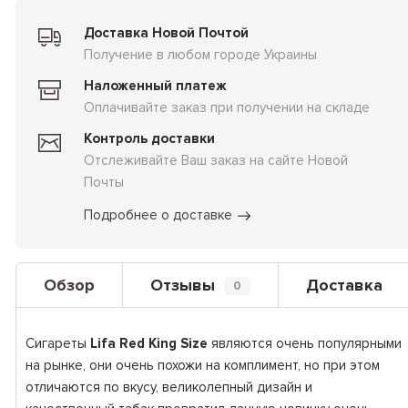
Доставка Новой Почтой
Получение в любом городе Украины
Наложенный платеж
Оплачивайте заказ при получении на складе
Контроль доставки
Отслеживайте Ваш заказ на сайте Новой
Почты
Подробнее о доставке
Обзор
Отзывы
Доставка
0
Сигареты
Lifa Red King Size
являются очень популярными
на рынке, они очень похожи на комплимент, но при этом
отличаются по вкусу, великолепный дизайн и