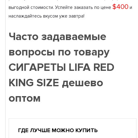
$400
выгодной стоимости. Успейте заказать по цене
и
наслаждайтесь вкусом уже завтра!
Часто задаваемые
вопросы по товару
СИГАРЕТЫ LIFA RED
KING SIZE дешево
оптом
ГДЕ ЛУЧШЕ МОЖНО КУПИТЬ