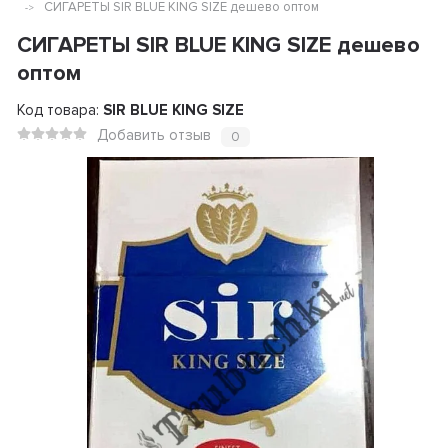
СИГАРЕТЫ SIR BLUE KING SIZE дешево оптом
СИГАРЕТЫ SIR BLUE KING SIZE дешево
оптом
Код товара:
SIR BLUE KING SIZE
Добавить отзыв
0