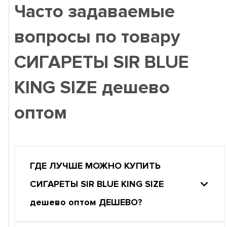
Часто задаваемые
вопросы по товару
СИГАРЕТЫ SIR BLUE
KING SIZE дешево
оптом
ГДЕ ЛУЧШЕ МОЖНО КУПИТЬ
СИГАРЕТЫ SIR BLUE KING SIZE
дешево оптом ДЕШЕВО?