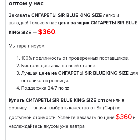
оптом у нас
Заказать СИГАРЕТЫ SIR BLUE KING SIZE
легко и
выгодно! Только у нас
цена за ящик СИГАРЕТЫ SIR BLUE
$360
KING SIZE —
.
Мы гарантируем:
100% подлинность от проверенных поставщиков.
Быстрая доставка по всей стране.
Лучшая
цена на СИГАРЕТЫ SIR BLUE KING SIZE
для
оптовиков и розницы.
Поддержка 24/7 по ☎️
Купить СИГАРЕТЫ SIR BLUE KING SIZE оптом
или в
розницу — значит выбрать качество от Sir (Сир) по
$360
доступной стоимости. Успейте заказать по цене
и
наслаждайтесь вкусом уже завтра!