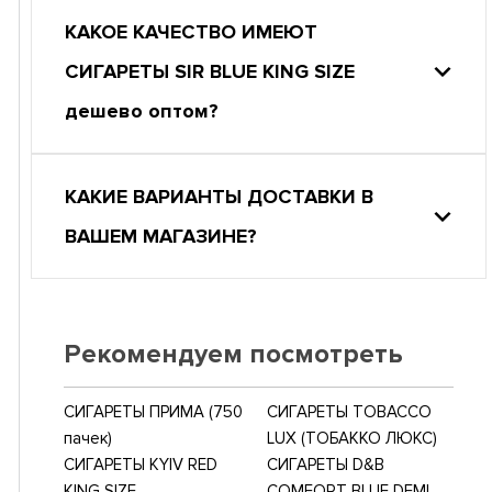
КАКОЕ КАЧЕСТВО ИМЕЮТ
СИГАРЕТЫ SIR BLUE KING SIZE
дешево оптом?
КАКИЕ ВАРИАНТЫ ДОСТАВКИ В
ВАШЕМ МАГАЗИНЕ?
Рекомендуем посмотреть
СИГАРЕТЫ ПРИМА (750
СИГАРЕТЫ TOBACCO
пачек)
LUX (ТОБАККО ЛЮКС)
СИГАРЕТЫ KYIV RED
СИГАРЕТЫ D&B
KING SIZE
COMFORT BLUE DEMI