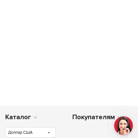
Каталог
Покупателям