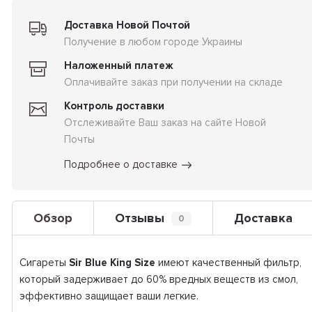
Доставка Новой Почтой
Получение в любом городе Украины
Наложенный платеж
Оплачивайте заказ при получении на складе
Контроль доставки
Отслеживайте Ваш заказ на сайте Новой
Почты
Подробнее о доставке
Обзор
Отзывы
Доставка
0
Сигареты
Sir Blue King Size
имеют качественный фильтр,
который задерживает до 60% вредных веществ из смол,
эффективно защищает ваши легкие.