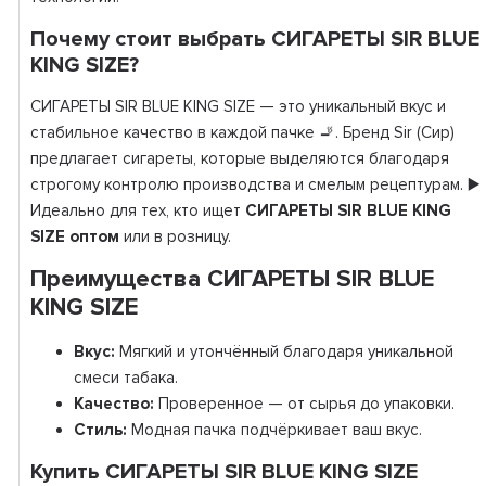
Почему стоит выбрать СИГАРЕТЫ SIR BLUE
KING SIZE?
СИГАРЕТЫ SIR BLUE KING SIZE — это уникальный вкус и
стабильное качество в каждой пачке 🚬. Бренд Sir (Сир)
предлагает сигареты, которые выделяются благодаря
строгому контролю производства и смелым рецептурам. ▶️
Идеально для тех, кто ищет
СИГАРЕТЫ SIR BLUE KING
SIZE оптом
или в розницу.
Преимущества СИГАРЕТЫ SIR BLUE
KING SIZE
Вкус:
Мягкий и утончённый благодаря уникальной
смеси табака.
Качество:
Проверенное — от сырья до упаковки.
Стиль:
Модная пачка подчёркивает ваш вкус.
Купить СИГАРЕТЫ SIR BLUE KING SIZE