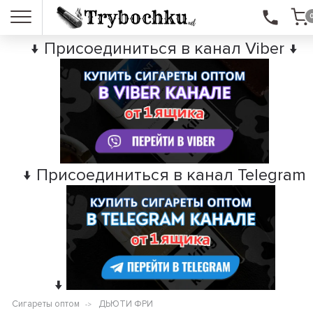
↓ Присоединиться в канал Viber ↓
↓ Присоединиться в канал Telegram
↓
Сигареты оптом
ДЬЮТИ ФРИ