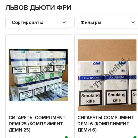
ЛЬВОВ ДЬЮТИ ФРИ
Сортировать:
Фильтры
СИГАРЕТЫ COMPLIMENT
СИГАРЕТЫ COMPLIMENT
DEMI 25 (КОМПЛИМЕНТ
DEMI 6 (КОМПЛИМЕНТ
ДЕМИ 25)
ДЕМИ 6)