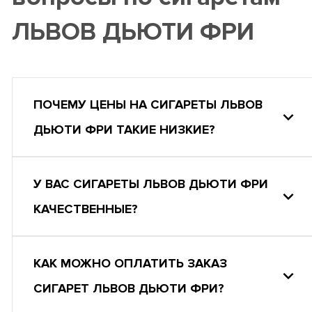
ЛЬВОВ ДЬЮТИ ФРИ
ПОЧЕМУ ЦЕНЫ НА СИГАРЕТЫ ЛЬВОВ
ДЬЮТИ ФРИ ТАКИЕ НИЗКИЕ?
У ВАС СИГАРЕТЫ ЛЬВОВ ДЬЮТИ ФРИ
КАЧЕСТВЕННЫЕ?
КАК МОЖНО ОПЛАТИТЬ ЗАКАЗ
СИГАРЕТ ЛЬВОВ ДЬЮТИ ФРИ?