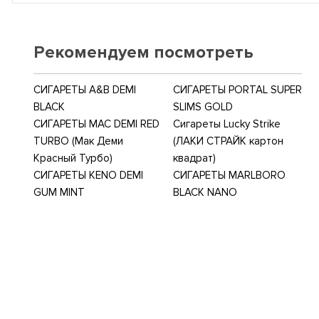
Рекомендуем посмотреть
СИГАРЕТЫ A&B DEMI
СИГАРЕТЫ PORTAL SUPER
BLACK
SLIMS GOLD
СИГАРЕТЫ MAC DEMI RED
Сигареты Lucky Strike
TURBO (Мак Деми
(ЛАКИ СТРАЙК картон
Красный Турбо)
квадрат)
СИГАРЕТЫ KENO DEMI
СИГАРЕТЫ MARLBORO
GUM MINT
BLACK NANO