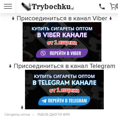
↓ Присоединиться в канал Viber ↓
↓ Присоединиться в канал Telegram
↓
Сигареты оптом
ЛЬВОВ ДЬЮТИ ФРИ