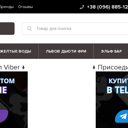
+38 (096) 885-1
Бренды
Отзывы
ЖЕЛТЫЕ ВОДЫ
ЛЬВОВ ДЬЮТИ ФРИ
ЭЛЬФ БАР
 Viber ↓
↓ Присоеди