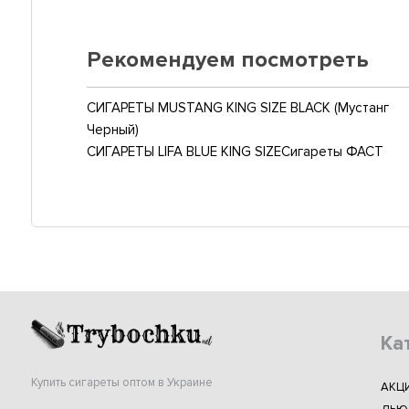
Рекомендуем посмотреть
СИГАРЕТЫ MUSTANG KING SIZE BLACK (Мустанг
Черный)
СИГАРЕТЫ LIFA BLUE KING SIZE
Сигареты ФАСТ
Ка
Купить сигареты оптом в Украине
АКЦ