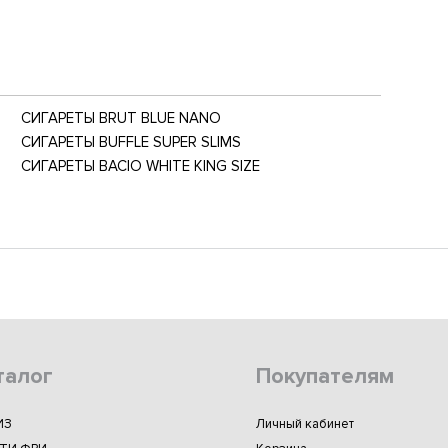
СИГАРЕТЫ BRUT BLUE NANO
СИГАРЕТЫ BUFFLE SUPER SLIMS
СИГАРЕТЫ BACIO WHITE KING SIZE
талог
Покупателям
ИЗ
Личный кабинет