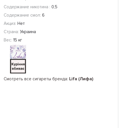
Содержание никотина :
0,5
Содержание смол:
6
Акциз:
Нет
Страна:
Украина
Вес:
15 кг
Смотреть все сигареты бренда:
Lifa (Лифа)