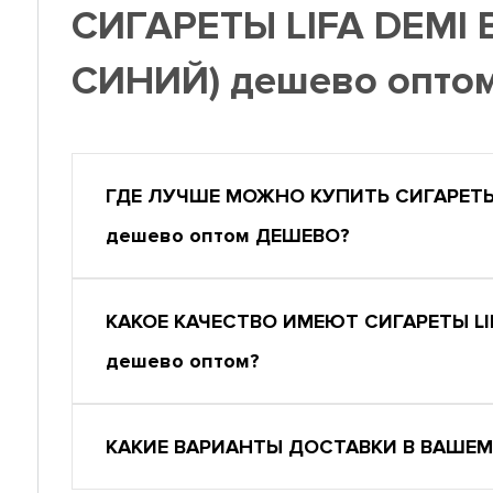
СИГАРЕТЫ LIFA DEMI
СИНИЙ) дешево опто
ГДЕ ЛУЧШЕ МОЖНО КУПИТЬ СИГАРЕТЫ 
дешево оптом ДЕШЕВО?
КАКОЕ КАЧЕСТВО ИМЕЮТ СИГАРЕТЫ LI
дешево оптом?
КАКИЕ ВАРИАНТЫ ДОСТАВКИ В ВАШЕМ