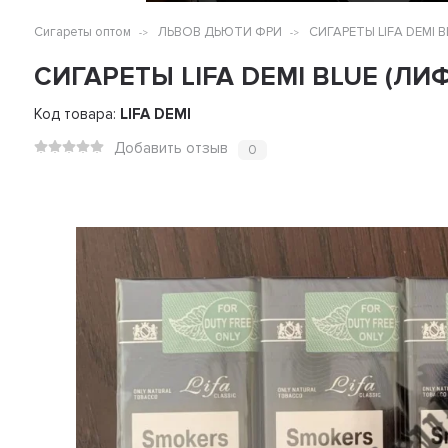
Сигареты оптом
ЛЬВОВ ДЬЮТИ ФРИ
СИГАРЕТЫ LIFA DEMI 
СИГАРЕТЫ LIFA DEMI BLUE (ЛИ
Код товара:
LIFA DEMI
Добавить отзыв
0