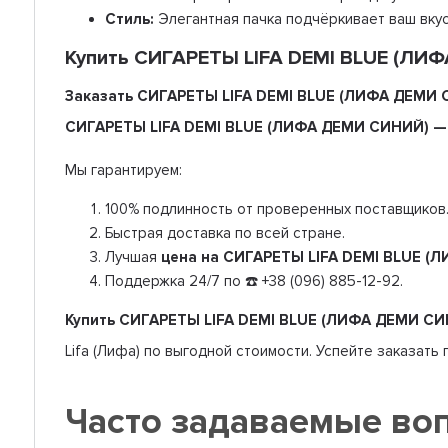
Стиль:
Элегантная пачка подчёркивает ваш вкус
Купить СИГАРЕТЫ LIFA DEMI BLUE (ЛИФ
Заказать СИГАРЕТЫ LIFA DEMI BLUE (ЛИФА ДЕМИ
СИГАРЕТЫ LIFA DEMI BLUE (ЛИФА ДЕМИ СИНИЙ) 
Мы гарантируем:
100% подлинность от проверенных поставщиков
Быстрая доставка по всей стране.
Лучшая
цена на СИГАРЕТЫ LIFA DEMI BLUE 
Поддержка 24/7 по ☎️ +38 (096) 885-12-92.
Купить СИГАРЕТЫ LIFA DEMI BLUE (ЛИФА ДЕМИ СИ
Lifa (Лифа) по выгодной стоимости. Успейте заказать
Часто задаваемые во