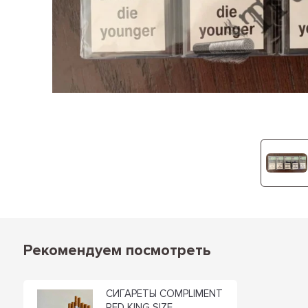
Рекомендуем посмотреть
СИГАРЕТЫ COMPLIMENT
RED KING SIZE