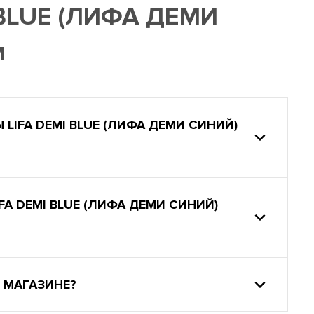
 BLUE (ЛИФА ДЕМИ
м
LIFA DEMI BLUE (ЛИФА ДЕМИ СИНИЙ)
FA DEMI BLUE (ЛИФА ДЕМИ СИНИЙ)
 МАГАЗИНЕ?