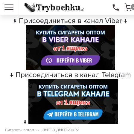
↓ Присоединиться в канал Viber ↓
↓ Присоединиться в канал Telegram
↓
Сигареты оптом
ЛЬВОВ ДЬЮТИ ФРИ