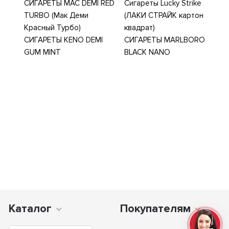
СИГАРЕТЫ MAC DEMI RED
Сигареты Lucky Strike
TURBO (Мак Деми
(ЛАКИ СТРАЙК картон
Красный Турбо)
квадрат)
СИГАРЕТЫ KENO DEMI
СИГАРЕТЫ MARLBORO
GUM MINT
BLACK NANO
Каталог
Покупателям