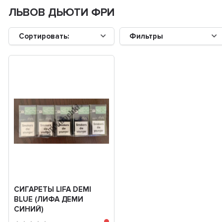
ЛЬВОВ ДЬЮТИ ФРИ
Сортировать:
Фильтры
СИГАРЕТЫ LIFA DEMI
BLUE (ЛИФА ДЕМИ
СИНИЙ)