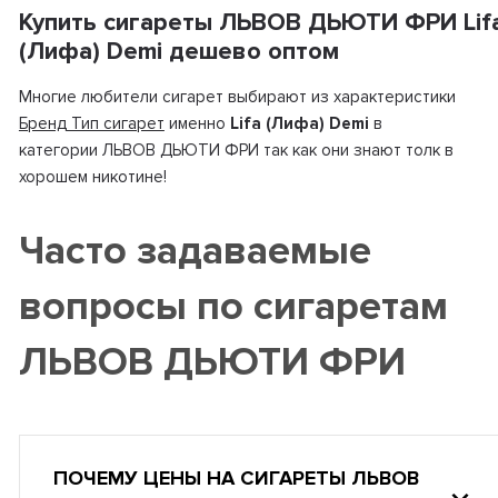
Купить сигареты ЛЬВОВ ДЬЮТИ ФРИ Lif
(Лифа) Demi дешево оптом
Многие любители сигарет выбирают из характеристики
Бренд Тип сигарет
именно
Lifa (Лифа) Demi
в
категории ЛЬВОВ ДЬЮТИ ФРИ так как они знают толк в
хорошем никотине!
Часто задаваемые
вопросы по сигаретам
ЛЬВОВ ДЬЮТИ ФРИ
ПОЧЕМУ ЦЕНЫ НА СИГАРЕТЫ ЛЬВОВ