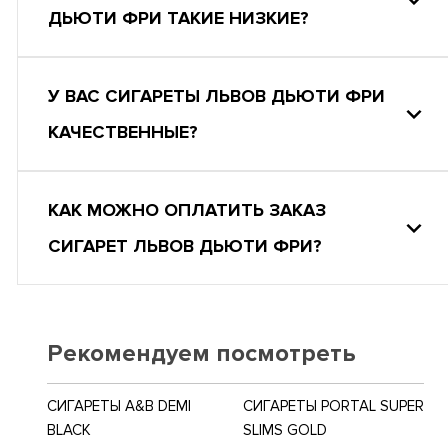
ДЬЮТИ ФРИ ТАКИЕ НИЗКИЕ?
У ВАС СИГАРЕТЫ ЛЬВОВ ДЬЮТИ ФРИ
КАЧЕСТВЕННЫЕ?
КАК МОЖНО ОПЛАТИТЬ ЗАКАЗ
СИГАРЕТ ЛЬВОВ ДЬЮТИ ФРИ?
Рекомендуем посмотреть
СИГАРЕТЫ A&B DEMI
СИГАРЕТЫ PORTAL SUPER
BLACK
SLIMS GOLD