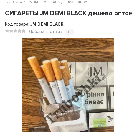
СИГАРЕТЫ JM DEMI BLACK дешево оптом
СИГАРЕТЫ JM DEMI BLACK дешево опто
Код товара:
JM DEMI BLACK
Добавить отзыв
0