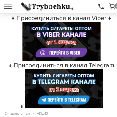
↓ Присоединиться в канал Viber ↓
↓ Присоединиться в канал Telegram
↓
Сигареты оптом
АКЦИЗ