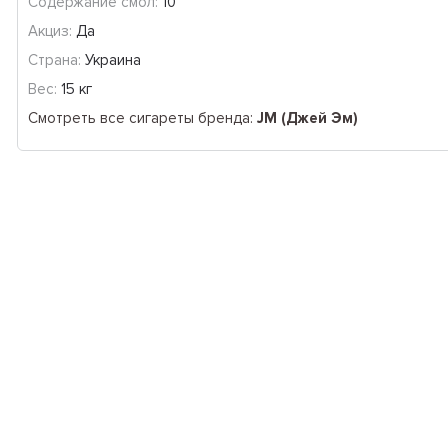
Содержание смол:
10
Акциз:
Да
Страна:
Украина
Вес:
15 кг
Смотреть все сигареты бренда:
JM (Джей Эм)