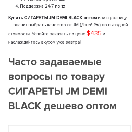
Поддержка 24/7 по ☎️
Купить СИГАРЕТЫ JM DEMI BLACK оптом
или в розницу
— значит выбрать качество от JM (Джей Эм) по выгодной
$435
стоимости. Успейте заказать по цене
и
наслаждайтесь вкусом уже завтра!
Часто задаваемые
вопросы по товару
СИГАРЕТЫ JM DEMI
BLACK дешево оптом