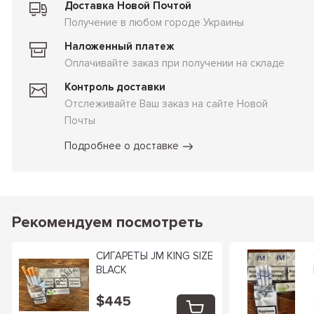
Доставка Новой Почтой
Получение в любом городе Украины
Наложенный платеж
Оплачивайте заказ при получении на складе
Контроль доставки
Отслеживайте Ваш заказ на сайте Новой
Почты
Подробнее о доставке
Рекомендуем посмотреть
СИГАРЕТЫ JM KING SIZE
BLACK
$445