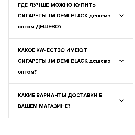
ГДЕ ЛУЧШЕ МОЖНО КУПИТЬ
СИГАРЕТЫ JM DEMI BLACK дешево
оптом ДЕШЕВО?
КАКОЕ КАЧЕСТВО ИМЕЮТ
СИГАРЕТЫ JM DEMI BLACK дешево
оптом?
КАКИЕ ВАРИАНТЫ ДОСТАВКИ В
ВАШЕМ МАГАЗИНЕ?