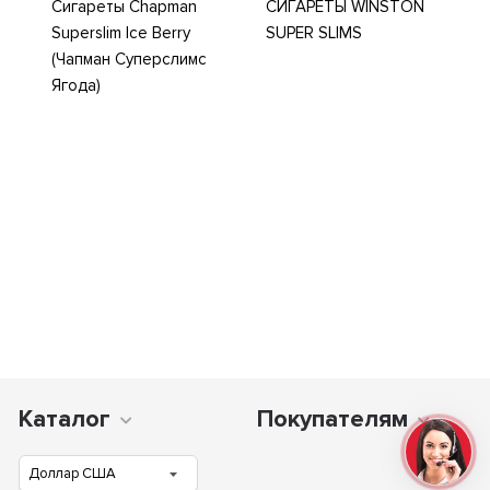
Сигареты Chapman
СИГАРЕТЫ WINSTON
Superslim Ice Berry
SUPER SLIMS
(Чапман Суперслимс
Ягода)
Каталог
Покупателям