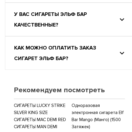
У ВАС СИГАРЕТЫ ЭЛЬФ БАР
КАЧЕСТВЕННЫЕ?
КАК МОЖНО ОПЛАТИТЬ ЗАКАЗ
СИГАРЕТ ЭЛЬФ БАР?
Рекомендуем посмотреть
СИГАРЕТЫ LUCKY STRIKE
Одноразовая
SILVER KING SIZE
электронная сигарета Elf
СИГАРЕТЫ MAC DEMI RED
Bar Mango (Манго) (1500
СИГАРЕТЫ MAN DEMI
Затяжек)