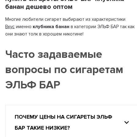
банан дешево оптом
Многие любители сигарет выбирают из характеристики
Вкус
именно
клубника банан
в категории ЭЛЬФ БАР так как
они знают толк в хорошем никотине!
Часто задаваемые
вопросы по сигаретам
ЭЛЬФ БАР
ПОЧЕМУ ЦЕНЫ НА СИГАРЕТЫ ЭЛЬФ
БАР ТАКИЕ НИЗКИЕ?