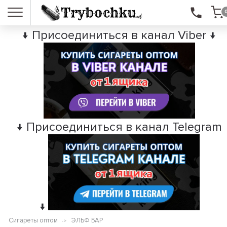
↓ Присоединиться в канал Viber ↓
↓ Присоединиться в канал Telegram
↓
Сигареты оптом
ЭЛЬФ БАР