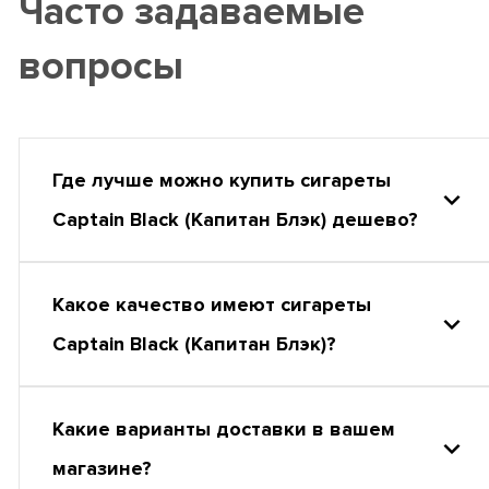
Часто задаваемые
вопросы
Где лучше можно купить сигареты
Captain Black (Капитан Блэк) дешево?
Какое качество имеют сигареты
Captain Black (Капитан Блэк)?
Какие варианты доставки в вашем
магазине?