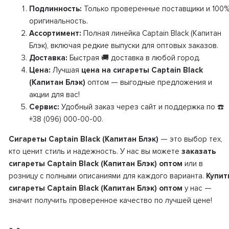
Подлинность:
Только проверенные поставщики и 100
оригинальность.
Ассортимент:
Полная линейка Captain Black (Капитан
Блэк), включая редкие выпуски для оптовых заказов.
Доставка:
Быстрая 🚚 доставка в любой город.
Цена:
Лучшая
цена на сигареты Captain Black
(Капитан Блэк)
оптом — выгодные предложения и
акции для вас!
Сервис:
Удобный заказ через сайт и поддержка по ☎️
+38 (096) 000-00-00.
Сигареты Captain Black (Капитан Блэк)
— это выбор тех,
кто ценит стиль и надежность. У нас вы можете
заказать
сигареты Captain Black (Капитан Блэк) оптом
или в
розницу с полными описаниями для каждого варианта.
Купит
сигареты Captain Black (Капитан Блэк) оптом
у нас —
значит получить проверенное качество по лучшей цене!