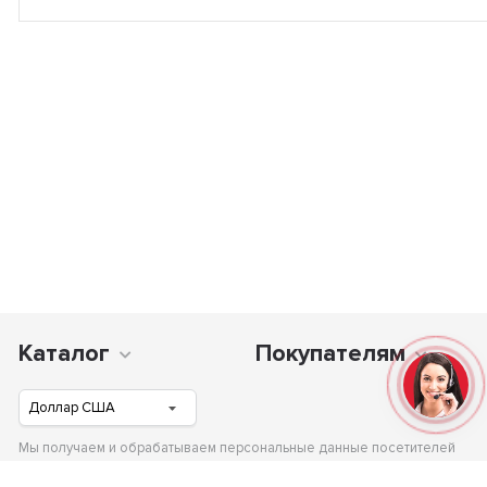
Каталог
Покупателям
Мы получаем и обрабатываем персональные данные посетителей
нашего сайта в соответствии с официальной политикой и гарантируем,