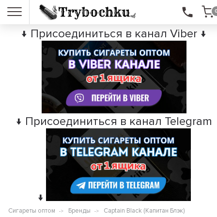
↓ Присоединиться в канал Viber ↓
↓ Присоединиться в канал Telegram
↓
Сигареты оптом
Бренды
Captain Black (Капитан Блэк)