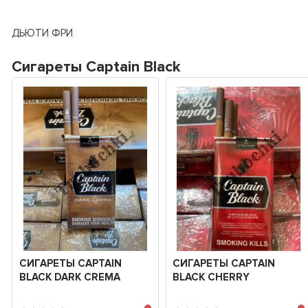
ДЬЮТИ ФРИ
Сигареты Captain Black
СИГАРЕТЫ СAPTAIN
СИГАРЕТЫ СAPTAIN
BLACK DARK CREMA
BLACK CHERRY