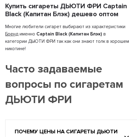
Купить сигареты ДЬЮТИ ФРИ Captain
Black (Капитан Блэк) дешево оптом
Многие любители сигарет выбирают из характеристики
Бренд
именно
Captain Black (Капитан Блэк)
в
категории ДЬЮТИ ФРИ так как они знают толк в хорошем
никотине!
Часто задаваемые
вопросы по сигаретам
ДЬЮТИ ФРИ
ПОЧЕМУ ЦЕНЫ НА СИГАРЕТЫ ДЬЮТИ