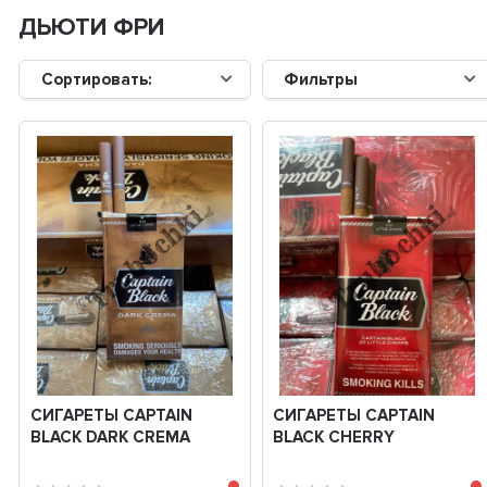
ДЬЮТИ ФРИ
Сортировать:
Фильтры
СИГАРЕТЫ СAPTAIN
СИГАРЕТЫ СAPTAIN
BLACK DARK CREMA
BLACK CHERRY