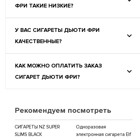
ФРИ ТАКИЕ НИЗКИЕ?
У ВАС СИГАРЕТЫ ДЬЮТИ ФРИ
КАЧЕСТВЕННЫЕ?
КАК МОЖНО ОПЛАТИТЬ ЗАКАЗ
СИГАРЕТ ДЬЮТИ ФРИ?
Рекомендуем посмотреть
СИГАРЕТЫ NZ SUPER
Одноразовая
SLIMS BLACK
электронная сигарета Elf