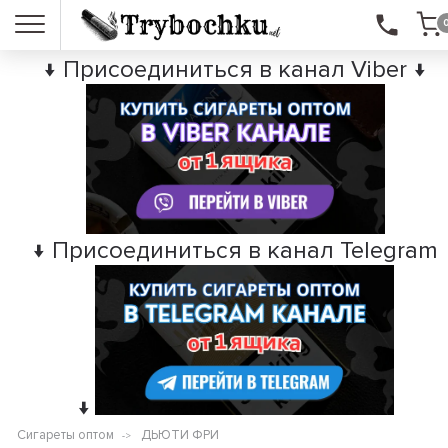
↓ Присоединиться в канал Viber ↓
↓ Присоединиться в канал Telegram
↓
Сигареты оптом
ДЬЮТИ ФРИ