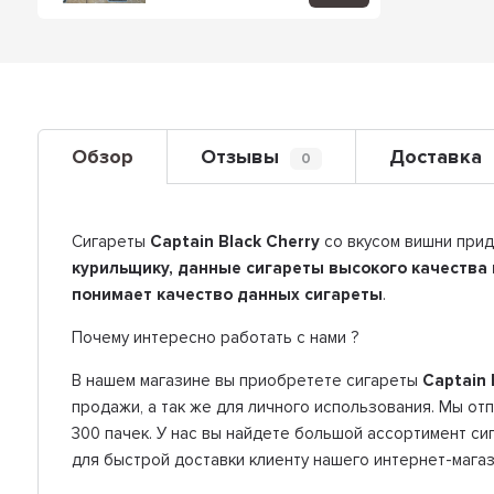
Обзор
Отзывы
Доставка
0
Сигареты
Captain Black Cherry
со вкусом вишни при
курильщику, данные сигареты высокого качества
понимает качество данных сигареты
.
Почему интересно работать с нами ?
В нашем магазине вы приобретете сигареты
Captain 
продажи, а так же для личного использования. Мы о
300 пачек. У нас вы найдете большой ассортимент с
для быстрой доставки клиенту нашего интернет-магаз