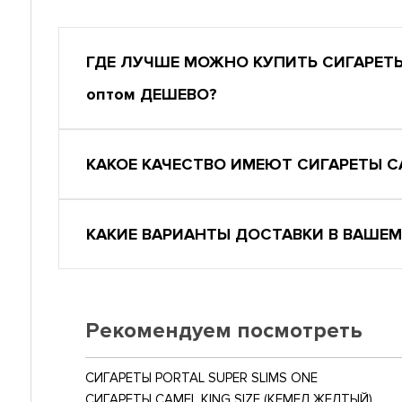
ГДЕ ЛУЧШЕ МОЖНО КУПИТЬ СИГАРЕТЫ
оптом ДЕШЕВО?
КАКОЕ КАЧЕСТВО ИМЕЮТ СИГАРЕТЫ СA
КАКИЕ ВАРИАНТЫ ДОСТАВКИ В ВАШЕМ
Рекомендуем посмотреть
СИГАРЕТЫ PORTAL SUPER SLIMS ONE
СИГАРЕТЫ CAMEL KING SIZE (КЕМЕЛ ЖЕЛТЫЙ)