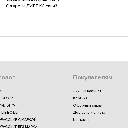
Сигареты ДЖЕТ КС синий
талог
Покупателям
ИЗ
Личный кабинет
ТИ ФРИ
Корзина
ФИЛЬТРА
Оформить заказ
ТЫЕ ВОДЫ
Доставка и оплата
ОРУССКИЕ С МАРКОЙ
Контакты
РУССКИЕ БЕЗ МАРКИ