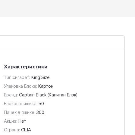
Характеристики
Тип сигарет:
King Size
Упаковка Блока:
Картон
Бренд:
Captain Black (Капитан Блэк)
Блоков в ящике:
50
Пачек в ящике:
300
Акциз:
Нет
Страна:
США