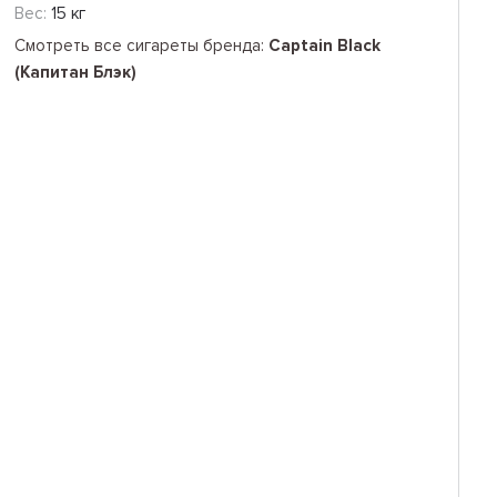
Вес:
15 кг
Смотреть все сигареты бренда:
Captain Black
(Капитан Блэк)