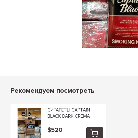
Рекомендуем посмотреть
СИГАРЕТЫ СAPTAIN
BLACK DARK CREMA
$520