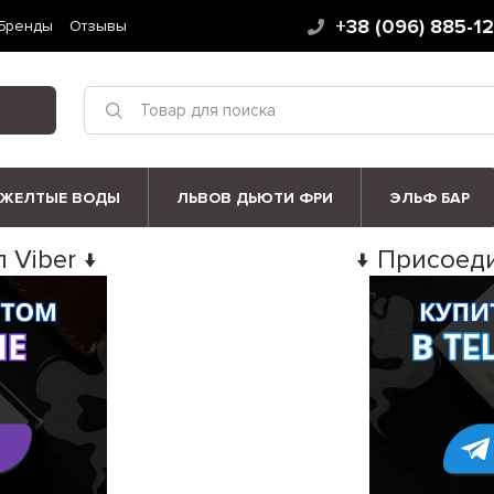
+38 (096) 885-1
Бренды
Отзывы
ЖЕЛТЫЕ ВОДЫ
ЛЬВОВ ДЬЮТИ ФРИ
ЭЛЬФ БАР
 Viber ↓
↓ Присоеди