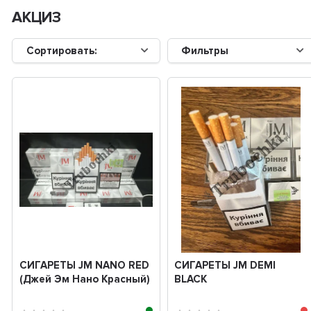
АКЦИЗ
Сортировать:
Фильтры
СИГАРЕТЫ JM NANO RED
СИГАРЕТЫ JM DEMI
(Джей Эм Нано Красный)
BLACK