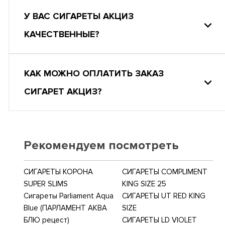
У ВАС СИГАРЕТЫ АКЦИЗ
КАЧЕСТВЕННЫЕ?
КАК МОЖНО ОПЛАТИТЬ ЗАКАЗ
СИГАРЕТ АКЦИЗ?
Рекомендуем посмотреть
СИГАРЕТЫ КОРОНА
СИГАРЕТЫ COMPLIMENT
SUPER SLIMS
KING SIZE 25
Сигареты Parliament Aqua
СИГАРЕТЫ UT RED KING
Blue (ПАРЛАМЕНТ АКВА
SIZE
БЛЮ рецест)
СИГАРЕТЫ LD VIOLET