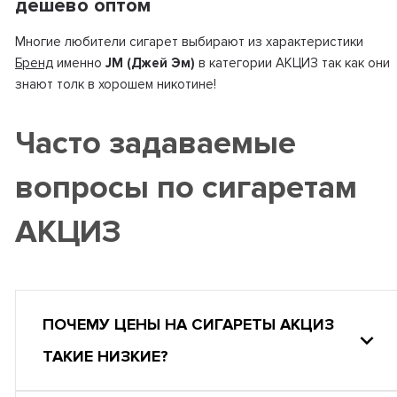
дешево оптом
Многие любители сигарет выбирают из характеристики
Бренд
именно
JM (Джей Эм)
в категории АКЦИЗ так как они
знают толк в хорошем никотине!
Часто задаваемые
вопросы по сигаретам
АКЦИЗ
ПОЧЕМУ ЦЕНЫ НА СИГАРЕТЫ АКЦИЗ
ТАКИЕ НИЗКИЕ?