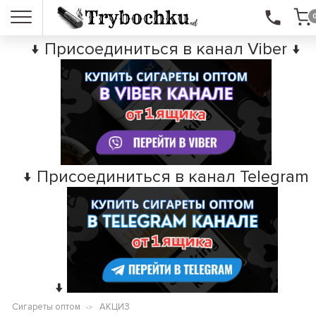
↓ Присоединиться в канал Viber ↓
↓ Присоединиться в канал Telegram
↓
Сигареты оптом
АКЦИЗ