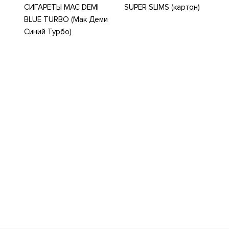
СИГАРЕТЫ MAC DEMI
SUPER SLIMS (картон)
BLUE TURBO (Мак Деми
Синий Турбо)