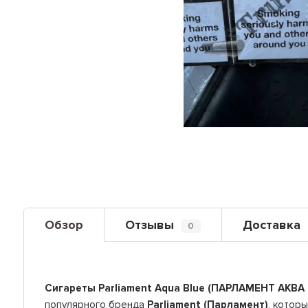
Обзор
Отзывы
Доставка
0
Сигареты Parliament Aqua Blue (ПАРЛАМЕНТ АКВА
популярного бренда
Parliament (Парламент)
, котор