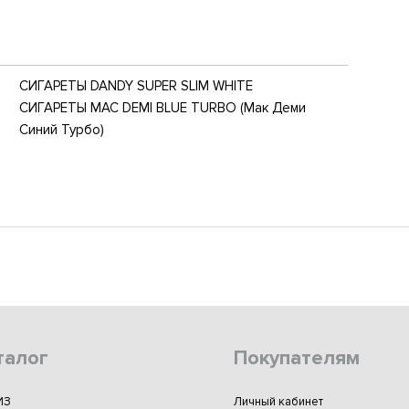
СИГАРЕТЫ DANDY SUPER SLIM WHITE
СИГАРЕТЫ MAC DEMI BLUE TURBO (Мак Деми
Синий Турбо)
талог
Покупателям
ИЗ
Личный кабинет