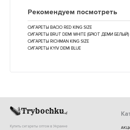
Рекомендуем посмотреть
СИГАРЕТЫ BACIO RED KING SIZE
СИГАРЕТЫ BRUT DEMI WHITE (БРЮТ ДЕМИ БЕЛЫЙ)
СИГАРЕТЫ RICHMAN KING SIZE
СИГАРЕТЫ KYIV DEMI BLUE
Ка
Купить сигареты оптом в Украине
АКЦ