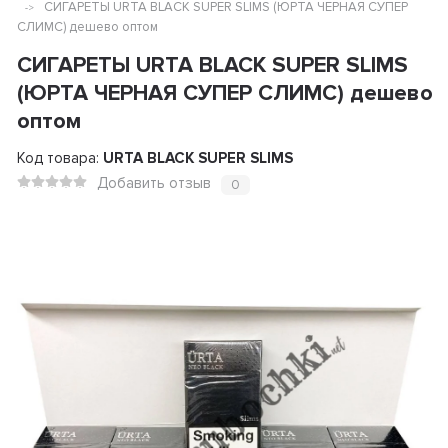
СИГАРЕТЫ URTA BLACK SUPER SLIMS (ЮРТА ЧЕРНАЯ СУПЕР
СЛИМС) дешево оптом
СИГАРЕТЫ URTA BLACK SUPER SLIMS
(ЮРТА ЧЕРНАЯ СУПЕР СЛИМС) дешево
оптом
Код товара:
URTA BLACK SUPER SLIMS
Добавить отзыв
0