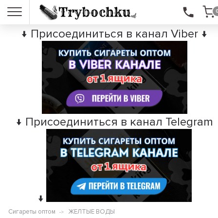
↓ Присоединиться в канал Viber ↓
↓ Присоединиться в канал Telegram
↓
Сигареты оптом
ЖЕЛТЫЕ ВОДЫ