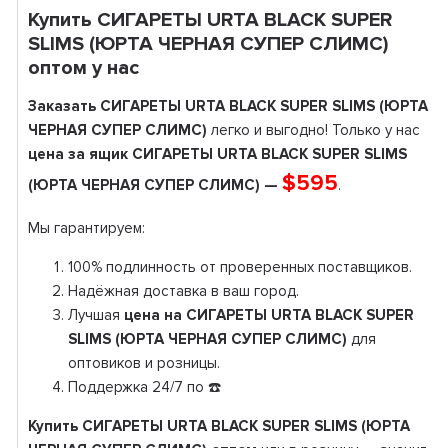
Купить СИГАРЕТЫ URTA BLACK SUPER
SLIMS (ЮРТА ЧЕРНАЯ СУПЕР СЛИМС)
оптом у нас
Заказать СИГАРЕТЫ URTA BLACK SUPER SLIMS (ЮРТА
ЧЕРНАЯ СУПЕР СЛИМС)
легко и выгодно! Только у нас
цена за ящик СИГАРЕТЫ URTA BLACK SUPER SLIMS
$595
(ЮРТА ЧЕРНАЯ СУПЕР СЛИМС) —
.
Мы гарантируем:
100% подлинность от проверенных поставщиков.
Надёжная доставка в ваш город.
Лучшая
цена на СИГАРЕТЫ URTA BLACK SUPER
SLIMS (ЮРТА ЧЕРНАЯ СУПЕР СЛИМС)
для
оптовиков и розницы.
Поддержка 24/7 по ☎️
Купить СИГАРЕТЫ URTA BLACK SUPER SLIMS (ЮРТА