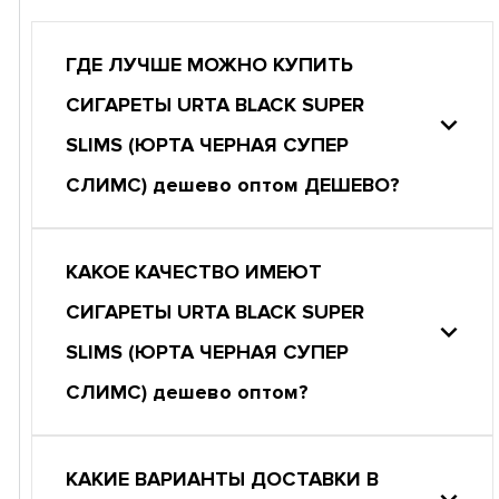
ГДЕ ЛУЧШЕ МОЖНО КУПИТЬ
СИГАРЕТЫ URTA BLACK SUPER
SLIMS (ЮРТА ЧЕРНАЯ СУПЕР
СЛИМС) дешево оптом ДЕШЕВО?
КАКОЕ КАЧЕСТВО ИМЕЮТ
СИГАРЕТЫ URTA BLACK SUPER
SLIMS (ЮРТА ЧЕРНАЯ СУПЕР
СЛИМС) дешево оптом?
КАКИЕ ВАРИАНТЫ ДОСТАВКИ В