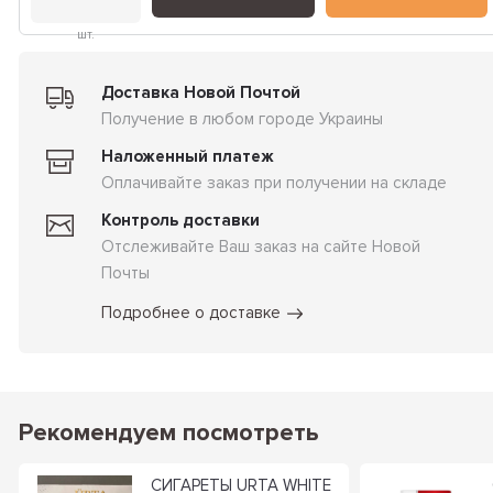
шт.
Доставка Новой Почтой
Получение в любом городе Украины
Наложенный платеж
Оплачивайте заказ при получении на складе
Контроль доставки
Отслеживайте Ваш заказ на сайте Новой
Почты
Подробнее о доставке
Рекомендуем посмотреть
СИГАРЕТЫ URTA WHITE