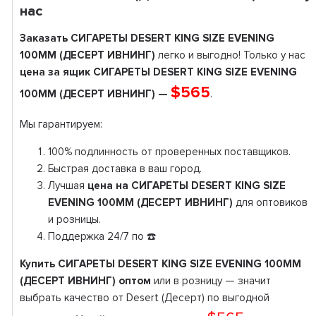
нас
Заказать СИГАРЕТЫ DESERT KING SIZE EVENING
100ММ (ДЕСЕРТ ИВНИНГ)
легко и выгодно! Только у нас
цена за ящик СИГАРЕТЫ DESERT KING SIZE EVENING
$565
100ММ (ДЕСЕРТ ИВНИНГ) —
.
Мы гарантируем:
100% подлинность от проверенных поставщиков.
Быстрая доставка в ваш город.
Лучшая
цена на СИГАРЕТЫ DESERT KING SIZE
EVENING 100ММ (ДЕСЕРТ ИВНИНГ)
для оптовиков
и розницы.
Поддержка 24/7 по ☎️
Купить СИГАРЕТЫ DESERT KING SIZE EVENING 100ММ
(ДЕСЕРТ ИВНИНГ) оптом
или в розницу — значит
выбрать качество от Desert (Десерт) по выгодной