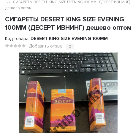
СИГАРЕТЫ DESERT KING SIZE EVENING 100ММ (ДЕСЕРТ ИВНИНГ)
дешево оптом
СИГАРЕТЫ DESERT KING SIZE EVENING
100ММ (ДЕСЕРТ ИВНИНГ) дешево оптом
Код товара:
DESERT KING SIZE EVENING 100ММ
Добавить отзыв
0