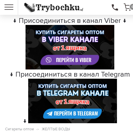
↓ Присоединиться в канал Viber ↓
↓ Присоединиться в канал Telegram
↓
Сигареты оптом
ЖЕЛТЫЕ ВОДЫ