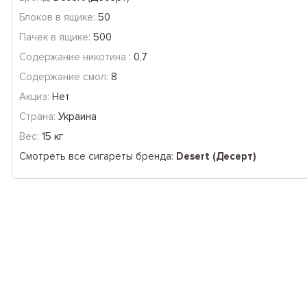
Блоков в ящике:
50
Пачек в ящике:
500
Содержание никотина :
0,7
Содержание смол:
8
Акциз:
Нет
Страна:
Украина
Вес:
15 кг
Смотреть все сигареты бренда:
Desert (Десерт)