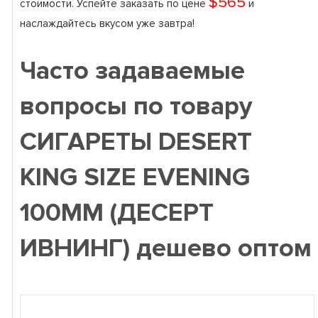
$565
стоимости. Успейте заказать по цене
и
наслаждайтесь вкусом уже завтра!
Часто задаваемые
вопросы по товару
СИГАРЕТЫ DESERT
KING SIZE EVENING
100ММ (ДЕСЕРТ
ИВНИНГ) дешево оптом