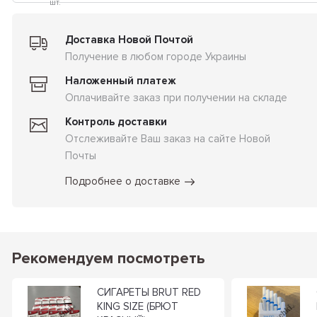
шт.
Доставка Новой Почтой
Получение в любом городе Украины
Наложенный платеж
Оплачивайте заказ при получении на складе
Контроль доставки
Отслеживайте Ваш заказ на сайте Новой
Почты
Подробнее о доставке
Рекомендуем посмотреть
СИГАРЕТЫ BRUT RED
KING SIZE (БРЮТ