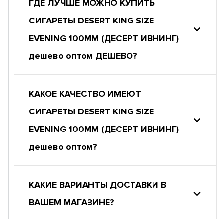
ГДЕ ЛУЧШЕ МОЖНО КУПИТЬ
СИГАРЕТЫ DESERT KING SIZE
EVENING 100ММ (ДЕСЕРТ ИВНИНГ)
дешево оптом ДЕШЕВО?
КАКОЕ КАЧЕСТВО ИМЕЮТ
СИГАРЕТЫ DESERT KING SIZE
EVENING 100ММ (ДЕСЕРТ ИВНИНГ)
дешево оптом?
КАКИЕ ВАРИАНТЫ ДОСТАВКИ В
ВАШЕМ МАГАЗИНЕ?