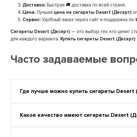
Доставка:
Быстрая 🚚 доставка по всей стране.
Цена:
Лучшая
цена на сигареты Desert (Десерт)
оп
Сервис:
Удобный заказ через сайт и поддержка по ☎️
Сигареты Desert (Десерт)
— это выбор тех, кто ценит ст
для каждого варианта.
Купить сигареты Desert (Десерт)
Часто задаваемые воп
Где лучше можно купить сигареты Desert 
Какое качество имеют сигареты Desert (Д