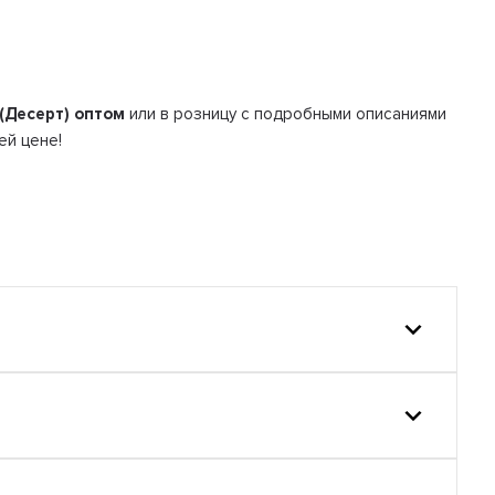
 (Десерт) оптом
или в розницу с подробными описаниями
ей цене!