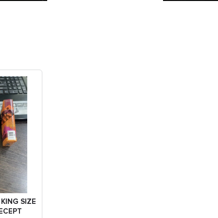
KING SIZE
ДЕСЕРТ