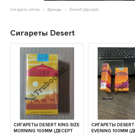
Сигареты оптом
Бренды
Desert (Десерт)
Сигареты Desert
СИГАРЕТЫ DESERT KING SIZE
СИГАРЕТЫ DESERT 
MORNING 100ММ (ДЕСЕРТ
EVENING 100ММ (