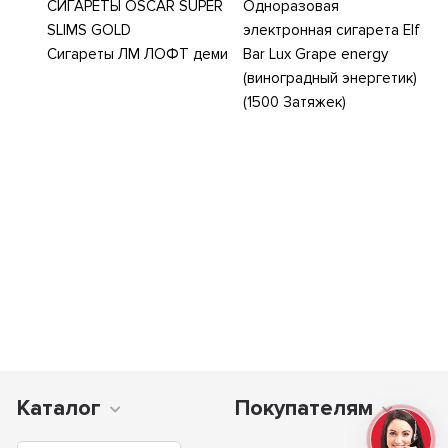
СИГАРЕТЫ OSCAR SUPER
Одноразовая
SLIMS GOLD
электронная сигарета Elf
Сигареты ЛМ ЛОФТ деми
Bar Lux Grape energy
(виноградный энергетик)
(1500 Затяжек)
Каталог
Покупателям