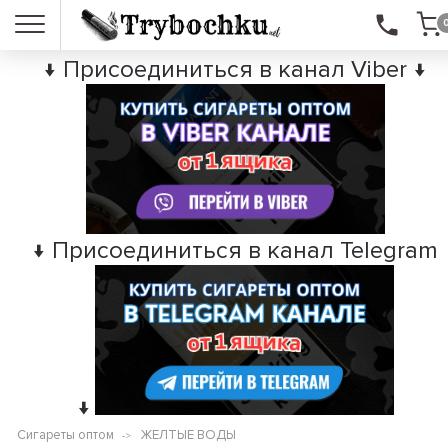
↓ Присоединиться в канал Viber ↓
↓ Присоединиться в канал Telegram
↓
Сигареты оптом
ЖЕЛТЫЕ ВОДЫ