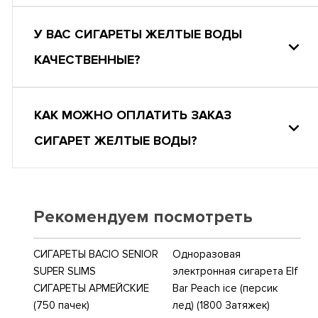
У ВАС СИГАРЕТЫ ЖЕЛТЫЕ ВОДЫ
КАЧЕСТВЕННЫЕ?
КАК МОЖНО ОПЛАТИТЬ ЗАКАЗ
СИГАРЕТ ЖЕЛТЫЕ ВОДЫ?
Рекомендуем посмотреть
СИГАРЕТЫ BACIO SENIOR
Одноразовая
SUPER SLIMS
электронная сигарета Elf
СИГАРЕТЫ АРМЕЙСКИЕ
Bar Peach ice (персик
(750 пачек)
лед) (1800 Затяжек)