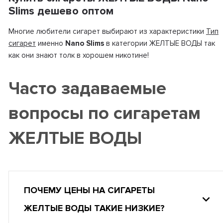
Slims дешево оптом
Многие любители сигарет выбирают из характеристики
Тип
сигарет
именно
Nano Slims
в категории ЖЕЛТЫЕ ВОДЫ так
как они знают толк в хорошем никотине!
Часто задаваемые
вопросы по сигаретам
ЖЕЛТЫЕ ВОДЫ
ПОЧЕМУ ЦЕНЫ НА СИГАРЕТЫ
ЖЕЛТЫЕ ВОДЫ ТАКИЕ НИЗКИЕ?