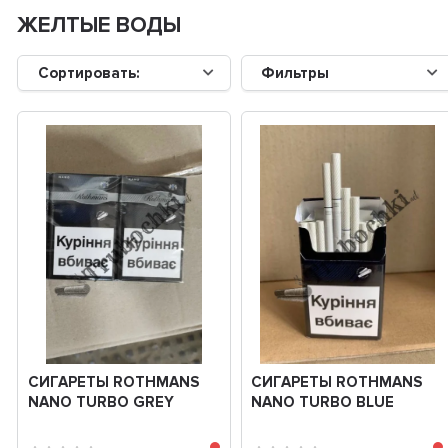
ЖЕЛТЫЕ ВОДЫ
Сортировать:
Фильтры
СИГАРЕТЫ ROTHMANS
СИГАРЕТЫ ROTHMANS
NANO TURBO GREY
NANO TURBO BLUE