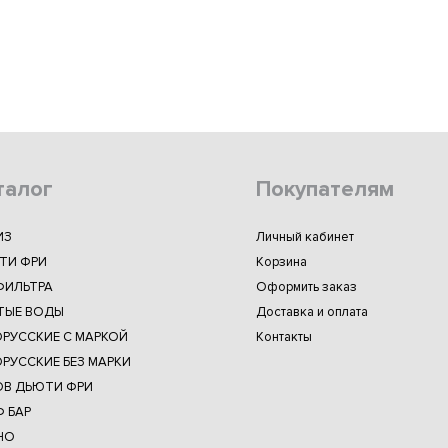
талог
Покупателям
ИЗ
Личный кабинет
ТИ ФРИ
Корзина
ФИЛЬТРА
Оформить заказ
ТЫЕ ВОДЫ
Доставка и оплата
ОРУССКИЕ С МАРКОЙ
Контакты
РУССКИЕ БЕЗ МАРКИ
ОВ ДЬЮТИ ФРИ
 БАР
НО