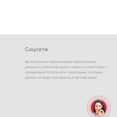
Соцсети
Мы получаем и обрабатываем персональные
данные посетителей нашего сайта в соответствии с
официальной политикой и гарантируем, что Ваши
данные не будут передаваться третьим лицам.