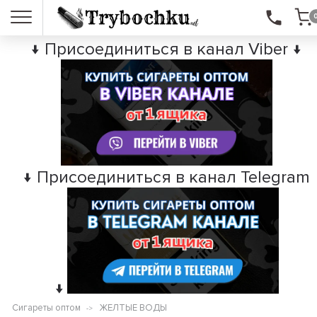
↓ Присоединиться в канал Viber ↓
↓ Присоединиться в канал Telegram
↓
Сигареты оптом
ЖЕЛТЫЕ ВОДЫ