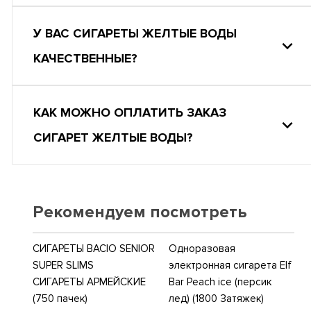
У ВАС СИГАРЕТЫ ЖЕЛТЫЕ ВОДЫ
КАЧЕСТВЕННЫЕ?
КАК МОЖНО ОПЛАТИТЬ ЗАКАЗ
СИГАРЕТ ЖЕЛТЫЕ ВОДЫ?
Рекомендуем посмотреть
СИГАРЕТЫ BACIO SENIOR
Одноразовая
SUPER SLIMS
электронная сигарета Elf
СИГАРЕТЫ АРМЕЙСКИЕ
Bar Peach ice (персик
(750 пачек)
лед) (1800 Затяжек)