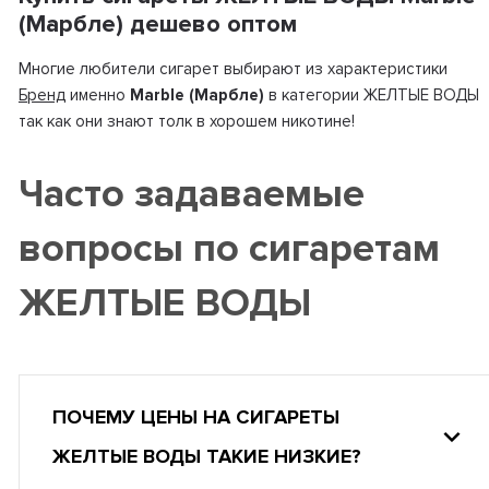
(Марбле) дешево оптом
Многие любители сигарет выбирают из характеристики
Бренд
именно
Marble (Марбле)
в категории ЖЕЛТЫЕ ВОДЫ
так как они знают толк в хорошем никотине!
Часто задаваемые
вопросы по сигаретам
ЖЕЛТЫЕ ВОДЫ
ПОЧЕМУ ЦЕНЫ НА СИГАРЕТЫ
ЖЕЛТЫЕ ВОДЫ ТАКИЕ НИЗКИЕ?