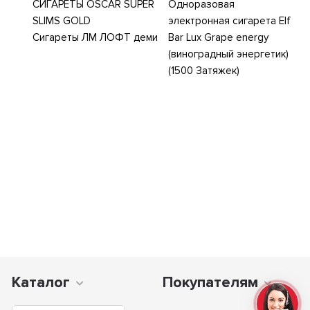
СИГАРЕТЫ OSCAR SUPER
Одноразовая
SLIMS GOLD
электронная сигарета Elf
Сигареты ЛМ ЛОФТ деми
Bar Lux Grape energy
(виноградный энергетик)
(1500 Затяжек)
Каталог
Покупателям