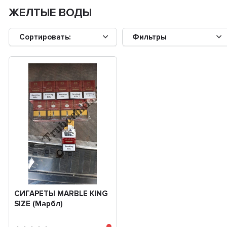
ЖЕЛТЫЕ ВОДЫ
Сортировать:
Фильтры
СИГАРЕТЫ MARBLE KING
SIZE (Марбл)