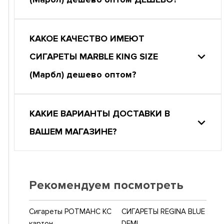
КАКОЕ КАЧЕСТВО ИМЕЮТ
СИГАРЕТЫ MARBLE KING SIZE
(Марбл) дешево оптом?
КАКИЕ ВАРИАНТЫ ДОСТАВКИ В
ВАШЕМ МАГАЗИНЕ?
Рекомендуем посмотреть
Сигареты РОТМАНС КС
СИГАРЕТЫ REGINA BLUE
картон
DEMI