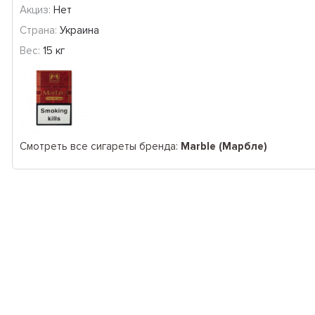
Акциз:
Нет
Страна:
Украина
Вес:
15 кг
Смотреть все сигареты бренда:
Marble (Марбле)