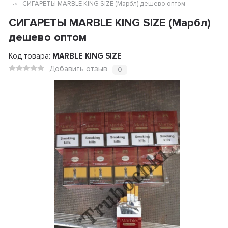
СИГАРЕТЫ MARBLE KING SIZE (Марбл) дешево оптом
СИГАРЕТЫ MARBLE KING SIZE (Марбл)
дешево оптом
Код товара:
MARBLE KING SIZE
Добавить отзыв
0