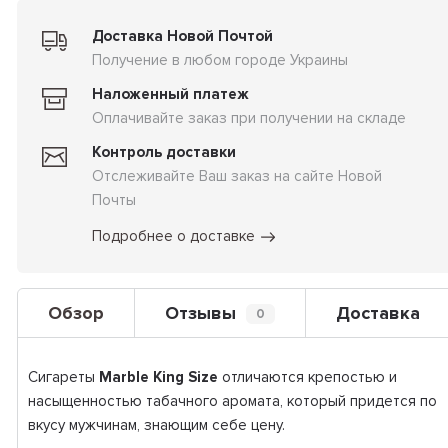
Доставка Новой Почтой
Получение в любом городе Украины
Наложенный платеж
Оплачивайте заказ при получении на складе
Контроль доставки
Отслеживайте Ваш заказ на сайте Новой
Почты
Подробнее о доставке
Обзор
Отзывы
Доставка
0
Сигареты
Marble King Size
отличаются крепостью и
насыщенностью табачного аромата, который придется по
вкусу мужчинам, знающим себе цену.