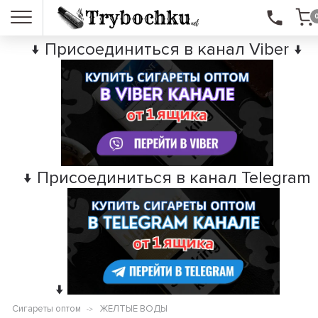
↓ Присоединиться в канал Viber ↓
↓ Присоединиться в канал Telegram
↓
Сигареты оптом
ЖЕЛТЫЕ ВОДЫ